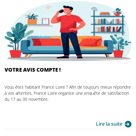
VOTRE AVIS COMPTE !
Vous êtes habitant France Loire ? Afin de toujours mieux répondre
à vos attentes, France Loire organise une enquête de satisfaction
du 17 au 30 novembre.
Lire la suite