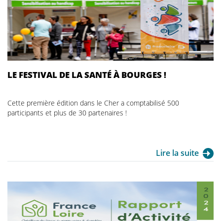
LE FESTIVAL DE LA SANTÉ À BOURGES !
Cette première édition dans le Cher a comptabilisé 500
participants et plus de 30 partenaires !
Lire la suite