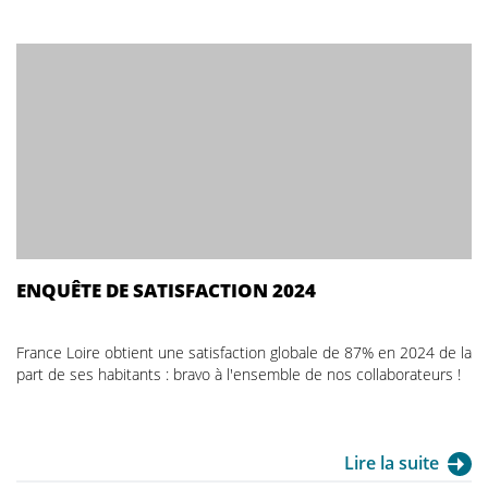
ENQUÊTE DE SATISFACTION 2024
France Loire obtient une satisfaction globale de 87% en 2024 de la
part de ses habitants : bravo à l'ensemble de nos collaborateurs !
Lire la suite