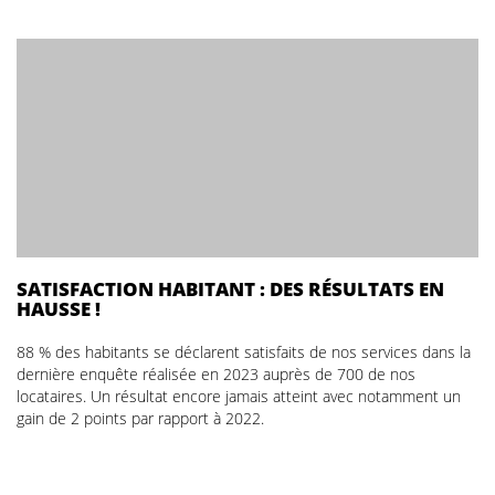
SATISFACTION HABITANT : DES RÉSULTATS EN
HAUSSE !
88 % des habitants se déclarent satisfaits de nos services dans la
dernière enquête réalisée en 2023 auprès de 700 de nos
locataires. Un résultat encore jamais atteint avec notamment un
gain de 2 points par rapport à 2022.