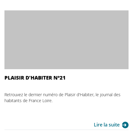
PLAISIR D'HABITER N°21
Retrouvez le dernier numéro de Plaisir d'Habiter, le journal des
habitants de France Loire.
Lire la suite