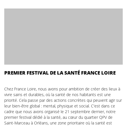
PREMIER FESTIVAL DE LA SANTÉ FRANCE LOIRE
Chez France Loire, nous avons pour ambition de créer des lieux à
vivre sains et durables, où la santé de nos habitants est une
priorité. Cela passe par des actions concrètes qui peuvent agir sur
leur bien-être global : mental, physique et social. C'est dans ce
cadre que nous avons organisé le 21 septembre dernier, notre
premier festival dédié à la santé, au cœur du quartier QPV de
Saint-Marceau à Orléans, une zone prioritaire où la santé est