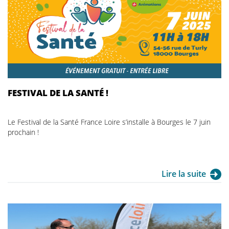
FESTIVAL DE LA SANTÉ !
Le Festival de la Santé France Loire s’installe à Bourges le 7 juin
prochain !
Lire la suite