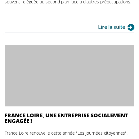
souvent reléguée au second plan face à d'autres préoccupations.
Lire la suite
FRANCE LOIRE, UNE ENTREPRISE SOCIALEMENT
ENGAGÉE !
France Loire renouvelle cette année "Les Journées citoyennes".