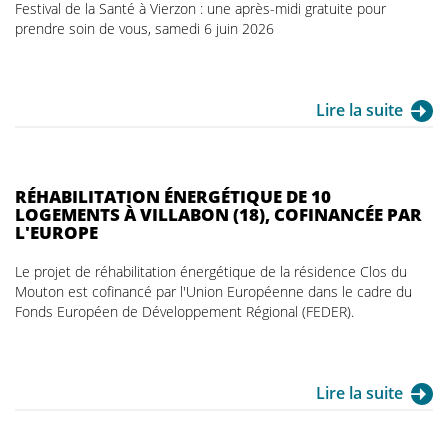
Festival de la Santé à Vierzon : une après-midi gratuite pour
prendre soin de vous, samedi 6 juin 2026
Lire la suite
RÉHABILITATION ÉNERGÉTIQUE DE 10
LOGEMENTS À VILLABON (18), COFINANCÉE PAR
L'EUROPE
Le projet de réhabilitation énergétique de la résidence Clos du
Mouton est cofinancé par l'Union Européenne dans le cadre du
Fonds Européen de Développement Régional (FEDER).
Lire la suite