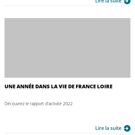
Lire la suite
UNE ANNÉE DANS LA VIE DE FRANCE LOIRE
Découvrez le rapport d'activité 2022
Lire la suite