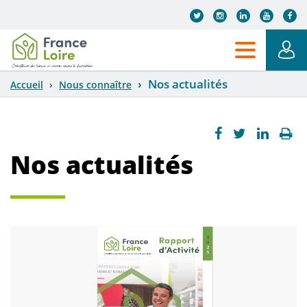
Aller au contenu principal
Nos actualités
Accueil
Nous connaître
Nos actualités