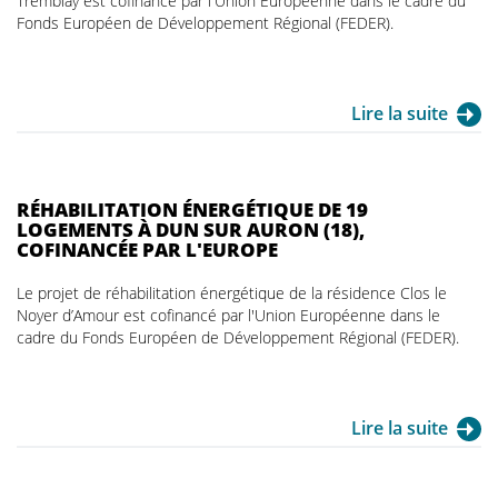
Tremblay est cofinancé par l'Union Européenne dans le cadre du
Fonds Européen de Développement Régional (FEDER).
Lire la suite
RÉHABILITATION ÉNERGÉTIQUE DE 19
LOGEMENTS À DUN SUR AURON (18),
COFINANCÉE PAR L'EUROPE
Le projet de réhabilitation énergétique de la résidence Clos le
Noyer d’Amour est cofinancé par l'Union Européenne dans le
cadre du Fonds Européen de Développement Régional (FEDER).
Lire la suite