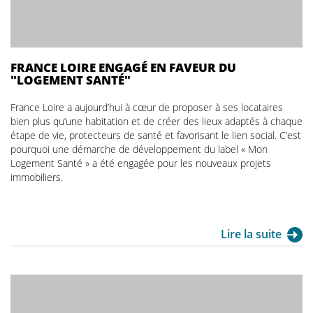
FRANCE LOIRE ENGAGÉ EN FAVEUR DU
"LOGEMENT SANTÉ"
France Loire a aujourd’hui à cœur de proposer à ses locataires
bien plus qu’une habitation et de créer des lieux adaptés à chaque
étape de vie, protecteurs de santé et favorisant le lien social. C’est
pourquoi une démarche de développement du label « Mon
Logement Santé » a été engagée pour les nouveaux projets
immobiliers.
Lire la suite