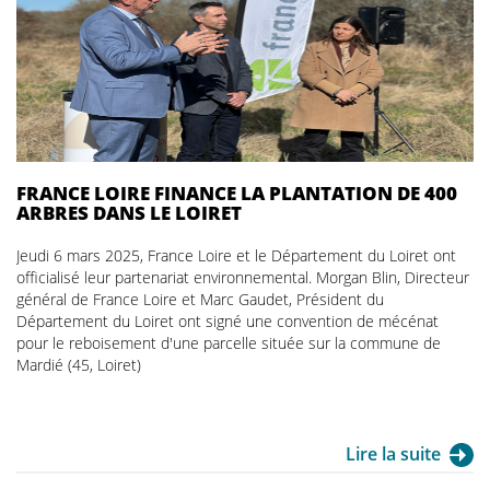
FRANCE LOIRE FINANCE LA PLANTATION DE 400
ARBRES DANS LE LOIRET
Jeudi 6 mars 2025, France Loire et le Département du Loiret ont
officialisé leur partenariat environnemental. Morgan Blin, Directeur
général de France Loire et Marc Gaudet, Président du
Département du Loiret ont signé une convention de mécénat
pour le reboisement d'une parcelle située sur la commune de
Mardié (45, Loiret)
Lire la suite