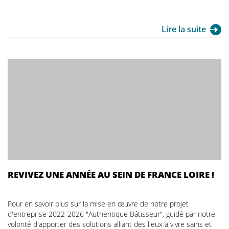
Lire la suite
REVIVEZ UNE ANNÉE AU SEIN DE FRANCE LOIRE !
Pour en savoir plus sur la mise en œuvre de notre projet
d'entreprise 2022-2026 "Authentique Bâtisseur", guidé par notre
volonté d'apporter des solutions alliant des lieux à vivre sains et