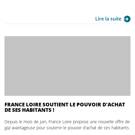
Lire la suite
FRANCE LOIRE SOUTIENT LE POUVOIR D'ACHAT
DE SES HABITANTS !
Depuis le mois de juin, France Loire propose une nouvelle offre de
gaz avantageuse pour soutenir le pouvoir d'achat de ses habitants.