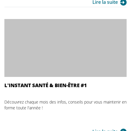
Lire la suite
L'INSTANT SANTÉ & BIEN-ÊTRE #1
Découvrez chaque mois des infos, conseils pour vous maintenir en
forme toute l'année !