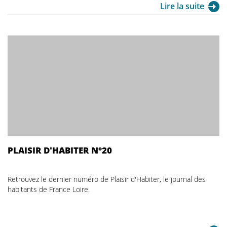
Lire la suite
PLAISIR D'HABITER N°20
Retrouvez le dernier numéro de Plaisir d'Habiter, le journal des
habitants de France Loire.