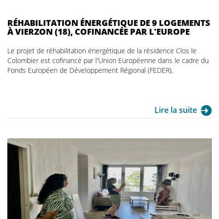
RÉHABILITATION ÉNERGÉTIQUE DE 9 LOGEMENTS
À VIERZON (18), COFINANCÉE PAR L'EUROPE
Le projet de réhabilitation énergétique de la résidence Clos le
Colombier est cofinancé par l'Union Européenne dans le cadre du
Fonds Européen de Développement Régional (FEDER).
Lire la suite