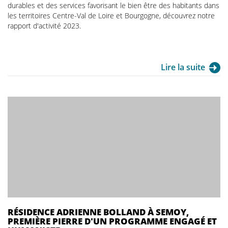
durables et des services favorisant le bien être des habitants dans
les territoires Centre-Val de Loire et Bourgogne, découvrez notre
rapport d'activité 2023.
Lire la suite
RÉSIDENCE ADRIENNE BOLLAND À SEMOY,
PREMIÈRE PIERRE D'UN PROGRAMME ENGAGÉ ET