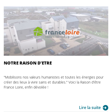
NOTRE RAISON D'ETRE
"Mobilisons nos valeurs humanistes et toutes les énergies pour
créer des lieux à vivre sains et durables." Voici la Raison d'être
France Loire, enfin dévoilée !
Lire la suite