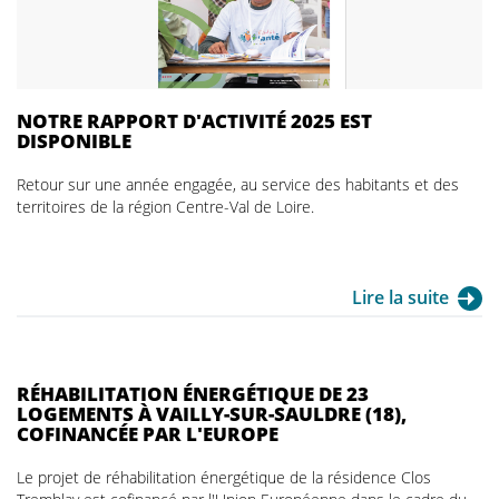
NOTRE RAPPORT D'ACTIVITÉ 2025 EST
DISPONIBLE
Retour sur une année engagée, au service des habitants et des
territoires de la région Centre-Val de Loire.
Lire la suite
RÉHABILITATION ÉNERGÉTIQUE DE 23
LOGEMENTS À VAILLY-SUR-SAULDRE (18),
COFINANCÉE PAR L'EUROPE
Le projet de réhabilitation énergétique de la résidence Clos