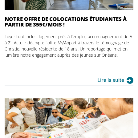
NOTRE OFFRE DE COLOCATIONS ÉTUDIANTES À
PARTIR DE 355€/MOIS !
Loyer tout inclus, logement prêt à l'emploi, accompagnement de A
à Z : Actu.fr décrypte l'offre My'Appart à travers le témoignage de
Christie, nouvelle résidente de 18 ans. Un reportage qui met en
lumière notre engagement auprès des jeunes sur Orléans.
Lire la suite