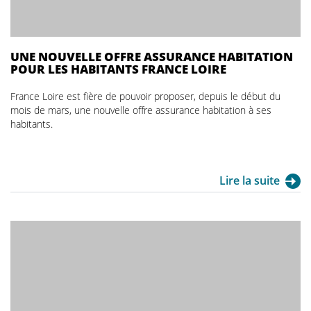
UNE NOUVELLE OFFRE ASSURANCE HABITATION
POUR LES HABITANTS FRANCE LOIRE
France Loire est fière de pouvoir proposer, depuis le début du
mois de mars, une nouvelle offre assurance habitation à ses
habitants.
Lire la suite