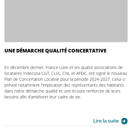
UNE DÉMARCHE QUALITÉ CONCERTATIVE
En décembre dernier, France Loire et les quatre associations de
locataires Indecosa-CGT, CLVL, CNL et AFOC, ont signé le nouveau
Plan de Concertation Locative pour la période 2024-2027. Celui-ci
prévoit notamment l'implication des représentants des habitants
dans notre démarche qualité et une écoute renforcée de leurs
besoins afin d'améliorer leur cadre de vie.
Lire la suite