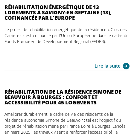
RÉHABILITATION ÉNERGÉTIQUE DE 13
LOGEMENTS À SAVIGNY-EN-SEPTAINE (18),
COFINANCÉE PAR L'EUROPE
Le projet de réhabilitation énergétique de la résidence « Clos des
Carrières » est cofinancé par l'Union Européenne dans le cadre du
Fonds Européen de Développement Régional (FEDER).
Lire la suite
RÉHABILITATION DE LA RÉSIDENCE SIMONE DE
BEAUVOIR À BOURGES : CONFORT ET
ACCESSIBILITÉ POUR 45 LOGEMENTS
Améliorer durablement le cadre de vie des résidents de la
résidence autonomie Simone de Beauvoir : tel est l'objectif du
projet de réhabilitation mené par France Loire à Bourges. Lancés
en mars 2025, les travaux visent à renforcer l'accessibilité, la