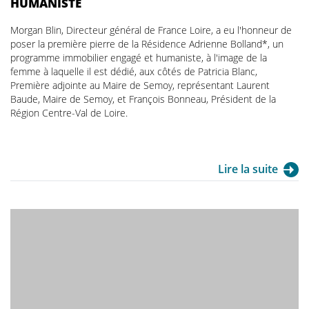
HUMANISTE
Morgan Blin, Directeur général de France Loire, a eu l'honneur de
poser la première pierre de la Résidence Adrienne Bolland*, un
programme immobilier engagé et humaniste, à l'image de la
femme à laquelle il est dédié, aux côtés de Patricia Blanc,
Première adjointe au Maire de Semoy, représentant Laurent
Baude, Maire de Semoy, et François Bonneau, Président de la
Région Centre-Val de Loire.
Lire la suite