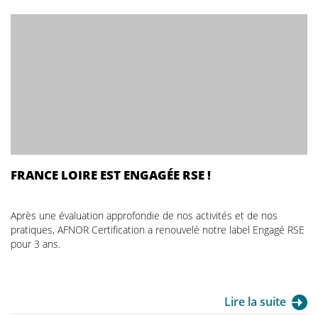
FRANCE LOIRE EST ENGAGÉE RSE !
Après une évaluation approfondie de nos activités et de nos
pratiques, AFNOR Certification a renouvelé notre label Engagé RSE
pour 3 ans.
Lire la suite