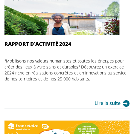
RAPPORT D'ACTIVITÉ 2024
"Mobilisons nos valeurs humanistes et toutes les énergies pour
créer des lieux à vivre sains et durables" Découvrez un exercice
2024 riche en réalisations concrètes et en innovations au service
de nos territoires et de nos 25 000 habitants.
Lire la suite