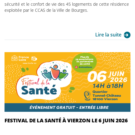
sécurité et le confort de vie des 45 logements de cette résidence
exploitée par le CCAS de la Ville de Bourges.
Lire la suite
FESTIVAL DE LA SANTÉ À VIERZON LE 6 JUIN 2026