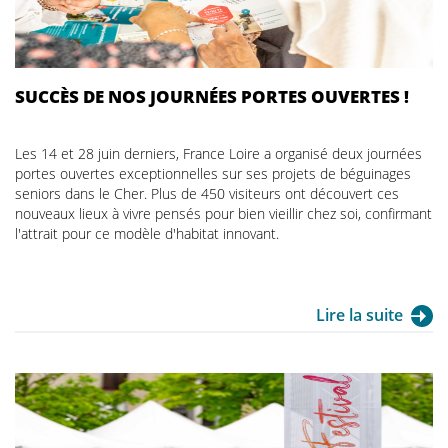
SUCCÈS DE NOS JOURNÉES PORTES OUVERTES !
Les 14 et 28 juin derniers, France Loire a organisé deux journées
portes ouvertes exceptionnelles sur ses projets de béguinages
seniors dans le Cher. Plus de 450 visiteurs ont découvert ces
nouveaux lieux à vivre pensés pour bien vieillir chez soi, confirmant
l'attrait pour ce modèle d'habitat innovant.
Lire la suite