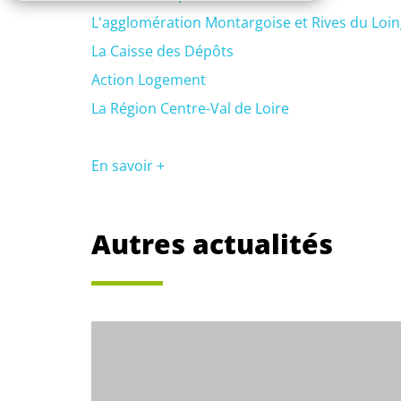
L'agglomération Montargoise et Rives du Loi
La Caisse des Dépôts
Action Logement
La Région Centre-Val de Loire
En savoir +
Autres actualités