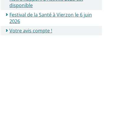
disponible
Festival de la Santé à Vierzon le 6 juin
2026
Votre avis compte !