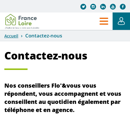
Aller au contenu principal
Contactez-nous
Accueil
Contactez-nous
Nos conseillers Flo'&vous vous
répondent, vous accompagnent et vous
conseillent au quotidien également par
téléphone et en agence.