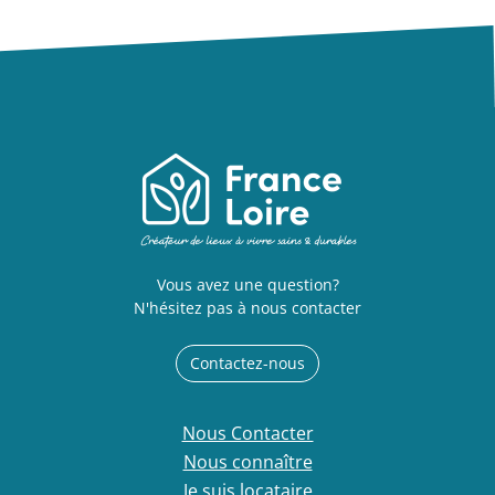
Vous avez une question?
N'hésitez pas à nous contacter
Contactez-nous
Nous Contacter
Nous connaître
Je suis locataire