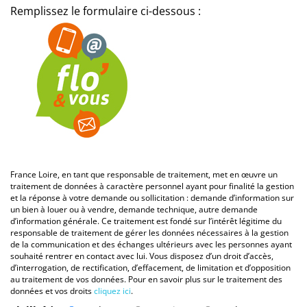
Remplissez le formulaire ci-dessous :
France Loire, en tant que responsable de traitement, met en œuvre un
traitement de données à caractère personnel ayant pour finalité la gestion
et la réponse à votre demande ou sollicitation : demande d’information sur
un bien à louer ou à vendre, demande technique, autre demande
d’information générale. Ce traitement est fondé sur l’intérêt légitime du
responsable de traitement de gérer les données nécessaires à la gestion
de la communication et des échanges ultérieurs avec les personnes ayant
souhaité rentrer en contact avec lui. Vous disposez d’un droit d’accès,
d’interrogation, de rectification, d’effacement, de limitation et d’opposition
au traitement de vos données. Pour en savoir plus sur le traitement des
données et vos droits
cliquez ici
.