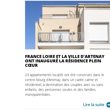
FRANCE LOIRE ET LA VILLE D'ARTENAY
ONT INAUGURÉ LA RÉSIDENCE PLEIN
CŒUR
23 appartements locatifs ont été construits dans le
centre-bourg d’Artenay, dans un cadre calme et
résidentiel, à destination des couples avec ou sans
enfants, des personnes seules et des familles
monoparentales.
Lire la suite