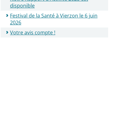
disponible
Festival de la Santé à Vierzon le 6 juin
2026
Votre avis compte !