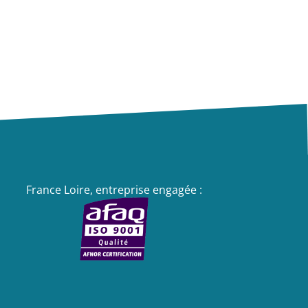
France Loire, entreprise engagée :