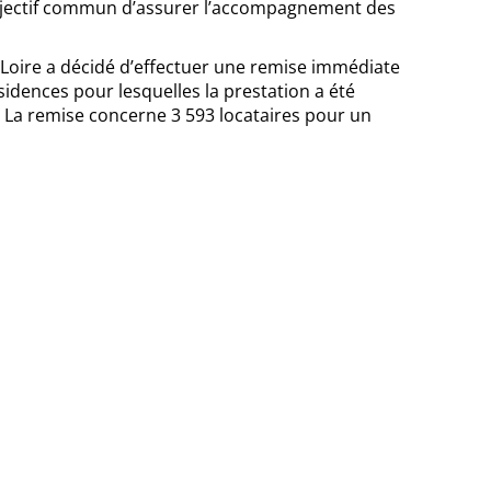
l’objectif commun d’assurer l’accompagnement des
 Loire a décidé d’effectuer une remise immédiate
sidences pour lesquelles la prestation a été
 La remise concerne 3 593 locataires pour un