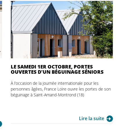
LE SAMEDI 1ER OCTOBRE, PORTES
OUVERTES D'UN BÉGUINAGE SÉNIORS
À l’occasion de la journée internationale pour les
personnes âgées, France Loire ouvre les portes de son
béguinage à Saint-Amand-Montrond (18)
Lire la suite