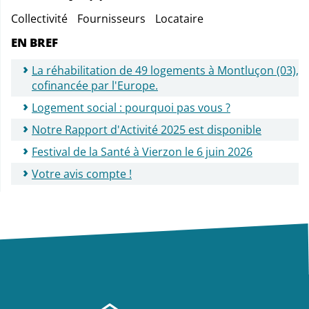
Collectivité
Fournisseurs
Locataire
EN BREF
La réhabilitation de 49 logements à Montluçon (03),
cofinancée par l'Europe.
Logement social : pourquoi pas vous ?
Notre Rapport d'Activité 2025 est disponible
Festival de la Santé à Vierzon le 6 juin 2026
Votre avis compte !