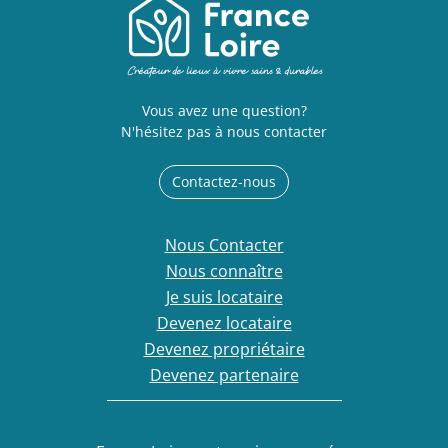
Vous avez une question?
N'hésitez pas à nous contacter
Contactez-nous
Nous Contacter
Nous connaître
Je suis locataire
Devenez locataire
Devenez propriétaire
Devenez partenaire