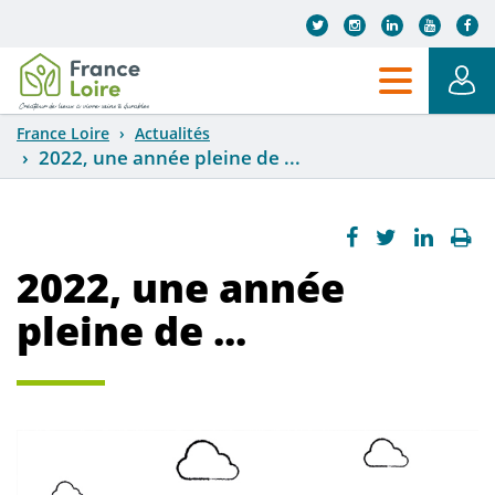
Aller au contenu principal
France Loire
Actualités
2022, une année pleine de ...
2022, une année
pleine de ...