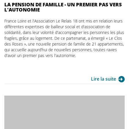
LA PENSION DE FAMILLE - UN PREMIER PAS VERS
L'AUTONOMIE
France Loire et l'Association Le Relais 18 ont mis en relation leurs
différentes expertises de bailleur social et d'association de
solidarité, dans leur volonté d'accompagner les personnes les plus
fragiles, grâce au logement. De ce partenariat, a émergé « Le Clos
des Roses », une nouvelle pension de famille de 21 appartements,
qui accueille aujourd’hui de nouvelles personnes, toutes ravies
d'avoir un premier pas vers l'autonomie.
Lire la suite