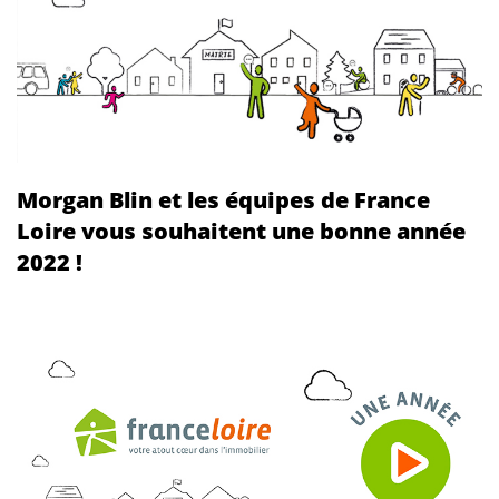
Morgan Blin et les équipes de France
Loire vous souhaitent une bonne année
2022 !