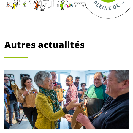
Autres actualités