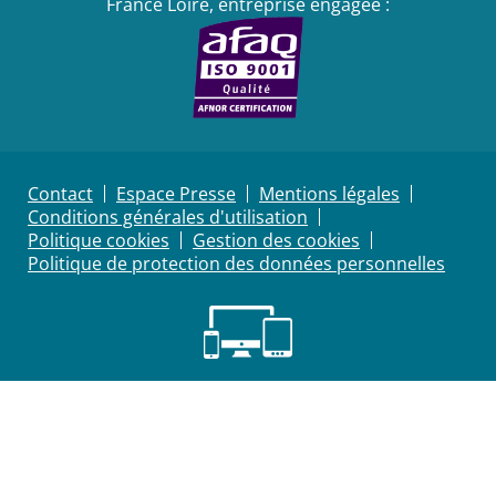
France Loire, entreprise engagée :
Contact
Espace Presse
Mentions légales
Conditions générales d'utilisation
Politique cookies
Gestion des cookies
Politique de protection des données personnelles