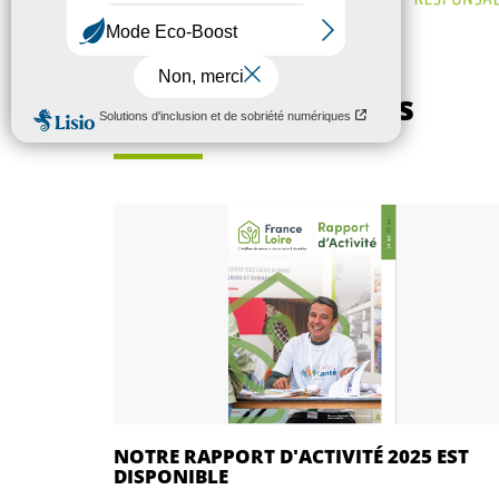
Autres actualités
NOTRE RAPPORT D'ACTIVITÉ 2025 EST
DISPONIBLE