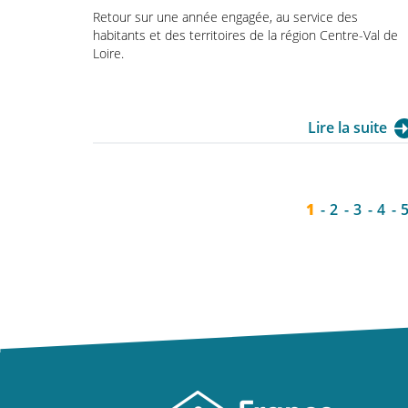
Retour sur une année engagée, au service des
habitants et des territoires de la région Centre-Val de
Loire.
Lire la suite
1
2
3
4