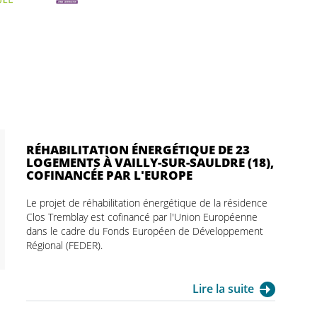
RÉHABILITATION ÉNERGÉTIQUE DE 23
LOGEMENTS À VAILLY-SUR-SAULDRE (18),
COFINANCÉE PAR L'EUROPE
Le projet de réhabilitation énergétique de la résidence
Clos Tremblay est cofinancé par l'Union Européenne
dans le cadre du Fonds Européen de Développement
Régional (FEDER).
Lire la suite