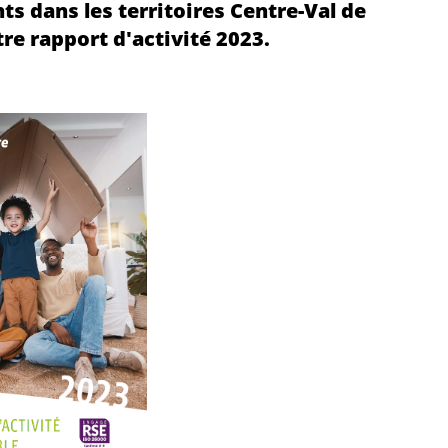
nts dans les territoires Centre-Val de
re rapport d'activité 2023.