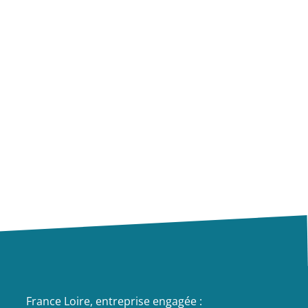
France Loire, entreprise engagée :