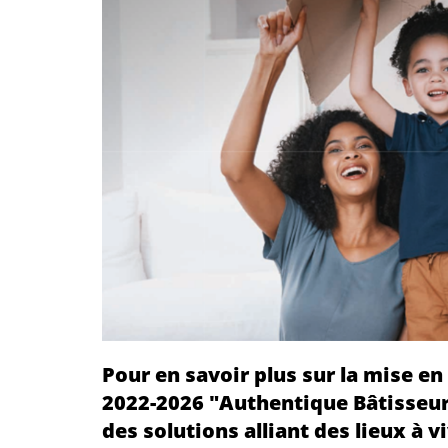
Pour en savoir plus sur la mise en
2022-2026 "Authentique Bâtisseur"
des solutions alliant des lieux à v