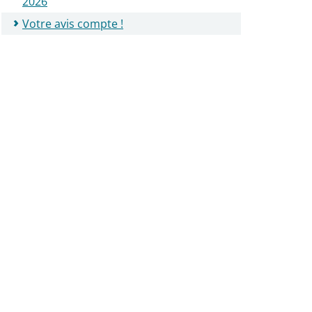
2026
Votre avis compte !