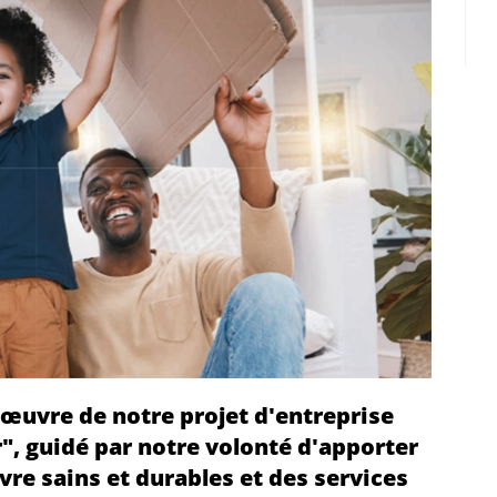
 œuvre de notre projet d'entreprise
, guidé par notre volonté d'apporter
ivre sains et durables et des services