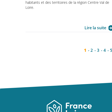
habitants et des territoires de la région Centre-Val de
Loire.
Lire la suite
1
2
3
4