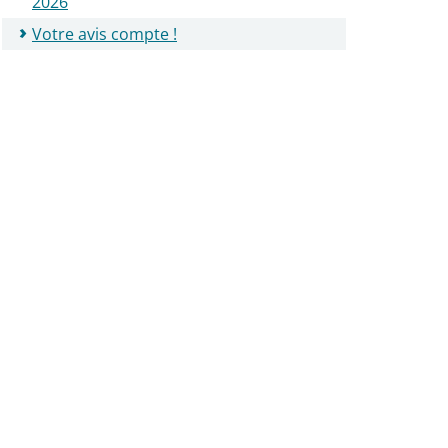
2026
Votre avis compte !