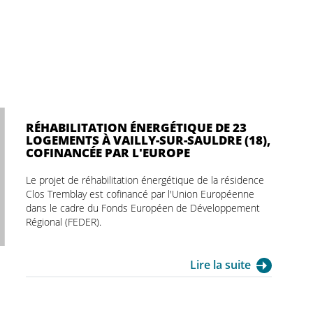
RÉHABILITATION ÉNERGÉTIQUE DE 23
LOGEMENTS À VAILLY-SUR-SAULDRE (18),
COFINANCÉE PAR L'EUROPE
Le projet de réhabilitation énergétique de la résidence
Clos Tremblay est cofinancé par l'Union Européenne
dans le cadre du Fonds Européen de Développement
Régional (FEDER).
Lire la suite