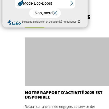
Autres actualités
NOTRE RAPPORT D'ACTIVITÉ 2025 EST
DISPONIBLE
Retour sur une année engagée, au service des