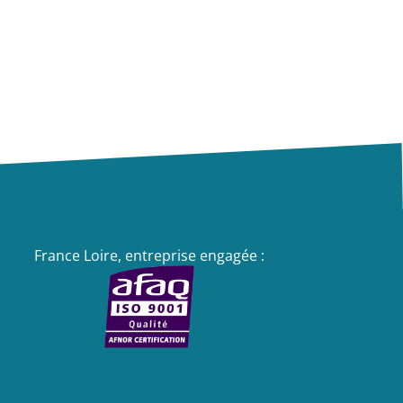
France Loire, entreprise engagée :