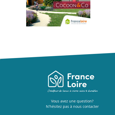
Vous avez une question?
N'hésitez pas à nous contacter