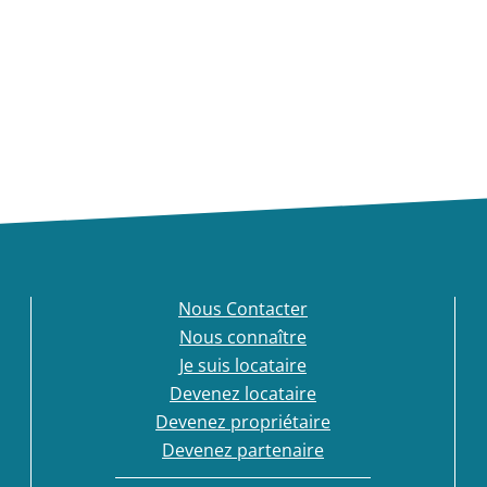
Nous Contacter
Nous connaître
Je suis locataire
Devenez locataire
Devenez propriétaire
Devenez partenaire