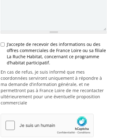
J’accepte de recevoir des informations ou des
offres commerciales de France Loire ou sa filiale
La Ruche Habitat, concernant ce programme
d’habitat participatif.
Opt-in RGPD
En cas de refus, je suis informé que mes
coordonnées serviront uniquement à répondre à
ma demande d’information générale, et ne
permettront pas à France Loire de me recontacter
ultérieurement pour une éventuelle proposition
commerciale