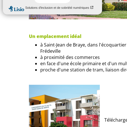
Un emplacement idéal
à Saint-Jean de Braye, dans l'écoquarti
Frédeville
à proximité des commerces
en face d'une école primaire et d'un mult
proche d'une station de tram, liaison dir
Télécharg