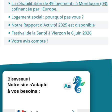
La réhabilitation de 49 logements à Montluçon (03),
cofinancée par l'Europe.
Logement social : pourquoi pas vous ?
Notre Rapport d'Activité 2025 est disponible
Festival de la Santé à Vierzon le 6 juin 2026
Votre avis compte !