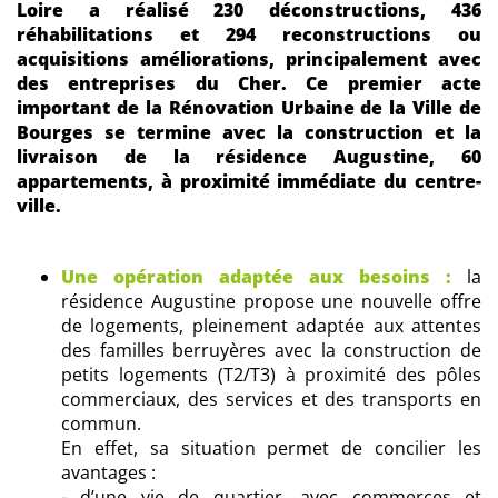
Loire a réalisé 230 déconstructions, 436
réhabilitations et 294 reconstructions ou
acquisitions améliorations, principalement avec
des entreprises du Cher. Ce premier acte
important de la Rénovation Urbaine de la Ville de
Bourges se termine avec la construction et la
livraison de la résidence Augustine, 60
appartements, à proximité immédiate du centre-
ville.
Une opération adaptée aux besoins :
la
résidence Augustine propose une nouvelle offre
de logements, pleinement adaptée aux attentes
des familles berruyères avec la construction de
petits logements (T2/T3) à proximité des pôles
commerciaux, des services et des transports en
commun.
En effet, sa situation permet de concilier les
avantages :
- d’une vie de quartier, avec commerces et