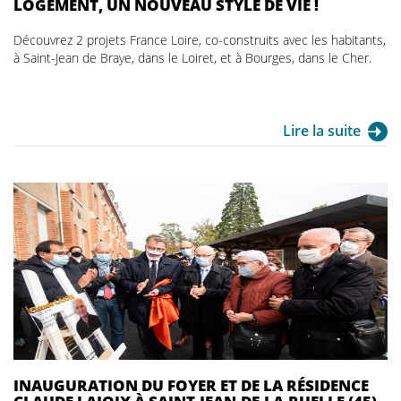
LOGEMENT, UN NOUVEAU STYLE DE VIE !
Découvrez 2 projets France Loire, co-construits avec les habitants,
à Saint-Jean de Braye, dans le Loiret, et à Bourges, dans le Cher.
Lire la suite
INAUGURATION DU FOYER ET DE LA RÉSIDENCE