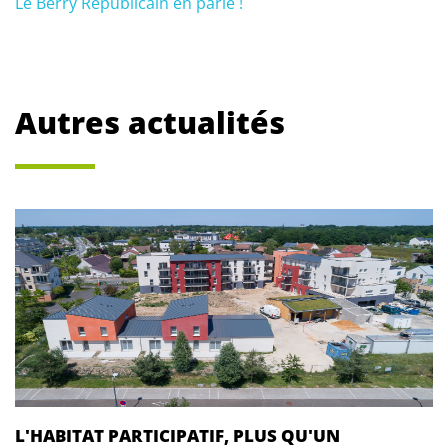
Le Berry Républicain en parle !
Autres actualités
L'HABITAT PARTICIPATIF, PLUS QU'UN