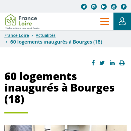
Aller au contenu principal
France Loire
Actualités
60 logements inaugurés à Bourges (18)
60 logements
inaugurés à Bourges
(18)