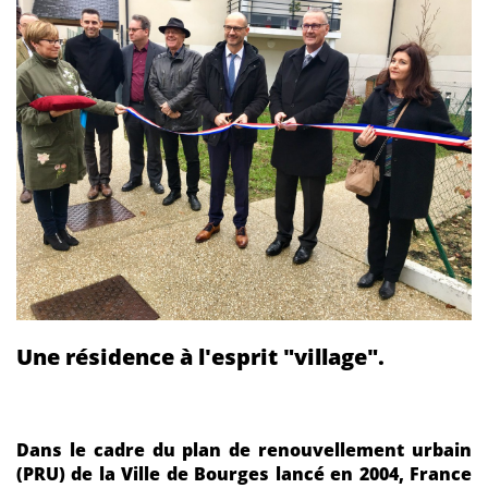
Une résidence à l'esprit "village".
Dans le cadre du plan de renouvellement urbain
(PRU) de la Ville de Bourges lancé en 2004, France