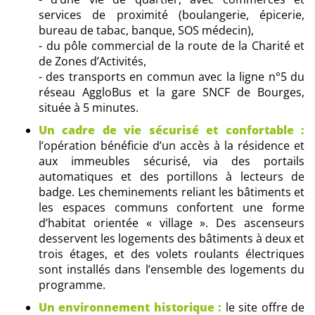
services de proximité (boulangerie, épicerie,
bureau de tabac, banque, SOS médecin),
- du pôle commercial de la route de la Charité et
de Zones d’Activités,
- des transports en commun avec la ligne n°5 du
réseau AggloBus et la gare SNCF de Bourges,
située à 5 minutes.
Un cadre de vie sécurisé et confortable :
l’opération bénéficie d’un accès à la résidence et
aux immeubles sécurisé, via des portails
automatiques et des portillons à lecteurs de
badge. Les cheminements reliant les bâtiments et
les espaces communs confortent une forme
d’habitat orientée « village ». Des ascenseurs
desservent les logements des bâtiments à deux et
trois étages, et des volets roulants électriques
sont installés dans l’ensemble des logements du
programme.
Un environnement historique :
le site offre de