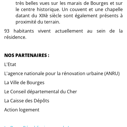
très belles vues sur les marais de Bourges et sur
le centre historique. Un couvent et une chapelle
datant du XIXè siècle sont également présents à
proximité du terrain.
93 habitants vivent actuellement au sein de la
résidence.
NOS PARTENAIRES :
L'Etat
L'agence nationale pour la rénovation urbaine (ANRU)
La Ville de Bourges
Le Conseil départemental du Cher
La Caisse des Dépôts
Action logement