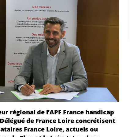
teur régional de l’APF France handicap
 Délégué de France Loire concrétisent
cataires France Loire, actuels ou