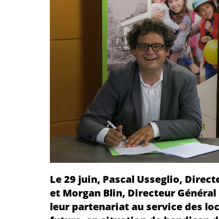
Le 29 juin, Pascal Usseglio, Direc
et Morgan Blin, Directeur Général
leur partenariat au service des lo