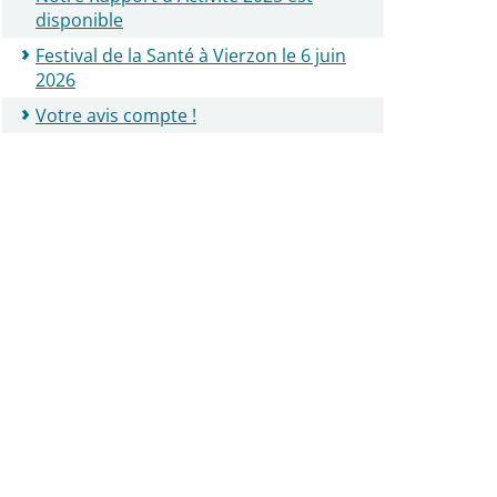
disponible
Festival de la Santé à Vierzon le 6 juin
2026
Votre avis compte !