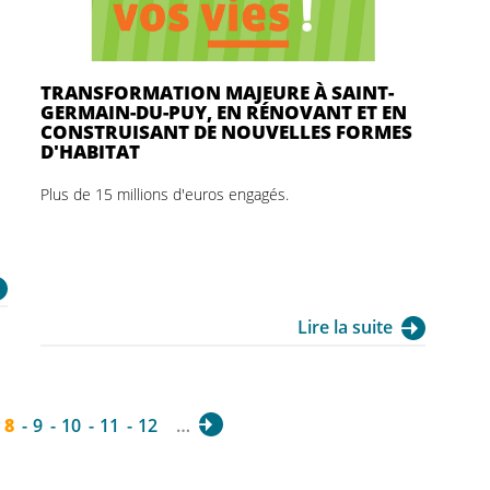
TRANSFORMATION MAJEURE À SAINT-
GERMAIN-DU-PUY, EN RÉNOVANT ET EN
CONSTRUISANT DE NOUVELLES FORMES
D'HABITAT
Plus de 15 millions d'euros engagés.
Lire la suite
8
9
10
11
12
…