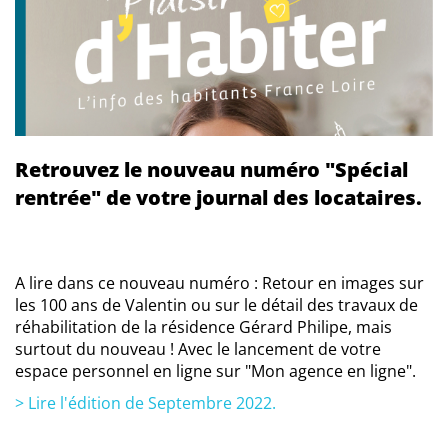
Retrouvez le nouveau numéro "Spécial
rentrée" de votre journal des locataires.
A lire dans ce nouveau numéro : Retour en images sur
les 100 ans de Valentin ou sur le détail des travaux de
réhabilitation de la résidence Gérard Philipe, mais
surtout du nouveau ! Avec le lancement de votre
espace personnel en ligne sur "Mon agence en ligne".
> Lire l'édition de Septembre 2022.