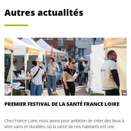
Autres actualités
PREMIER FESTIVAL DE LA SANTÉ FRANCE LOIRE
Chez France Loire, nous avons pour ambition de créer des lieux à
vivre sains et durables, où la santé de nos habitants est une