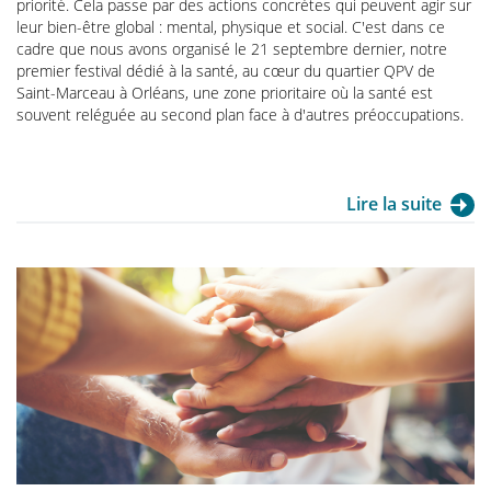
priorité. Cela passe par des actions concrètes qui peuvent agir sur
leur bien-être global : mental, physique et social. C'est dans ce
cadre que nous avons organisé le 21 septembre dernier, notre
premier festival dédié à la santé, au cœur du quartier QPV de
Saint-Marceau à Orléans, une zone prioritaire où la santé est
souvent reléguée au second plan face à d'autres préoccupations.
Lire la suite