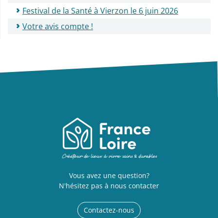
Festival de la Santé à Vierzon le 6 juin 2026
Votre avis compte !
Vous avez une question?
N'hésitez pas à nous contacter
Contactez-nous