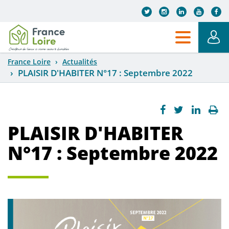
Aller au contenu principal
France Loire
Actualités
PLAISIR D'HABITER N°17 : Septembre 2022
PLAISIR D'HABITER
N°17 : Septembre 2022