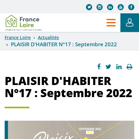
Aller au contenu principal
France Loire
Actualités
PLAISIR D'HABITER N°17 : Septembre 2022
PLAISIR D'HABITER
N°17 : Septembre 2022