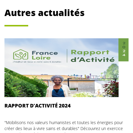
Autres actualités
RAPPORT D'ACTIVITÉ 2024
"Mobilisons nos valeurs humanistes et toutes les énergies pour
créer des lieux à vivre sains et durables" Découvrez un exercice