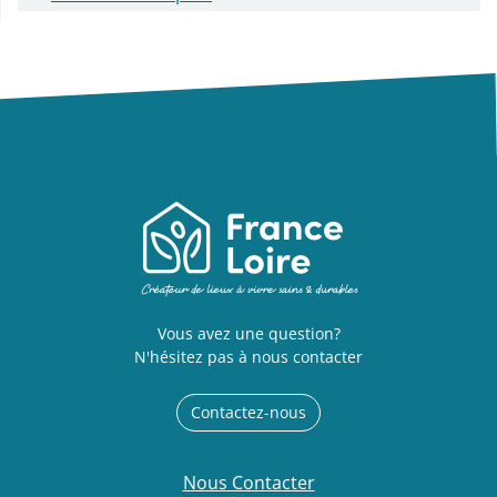
Vous avez une question?
N'hésitez pas à nous contacter
Contactez-nous
Nous Contacter