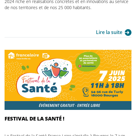
2024 riche en réalisations concrètes et en innovations au service
de nos territoires et de nos 25 000 habitants.
Lire la suite
FESTIVAL DE LA SANTÉ !
Le Festival de la Santé France Loire s’installe à Bourges le 7 juin