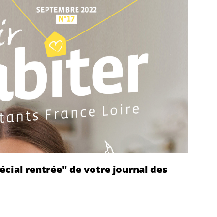
ial rentrée" de votre journal des