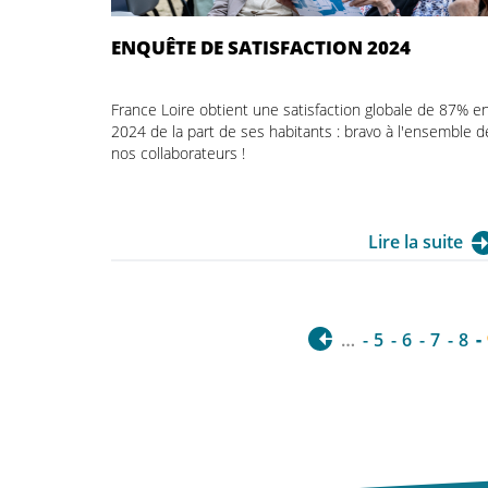
ENQUÊTE DE SATISFACTION 2024
France Loire obtient une satisfaction globale de 87% e
2024 de la part de ses habitants : bravo à l'ensemble d
nos collaborateurs !
Lire la suite
…
5
6
7
8