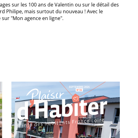
ges sur les 100 ans de Valentin ou sur le détail des
rd Philipe, mais surtout du nouveau ! Avec le
 sur "Mon agence en ligne".