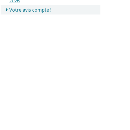
2026
Votre avis compte !