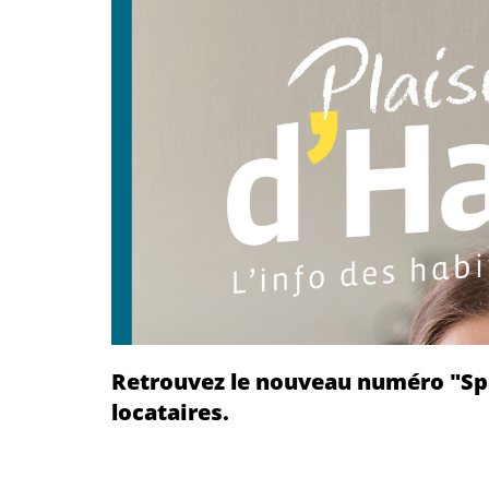
Retrouvez le nouveau numéro "Spéc
locataires.