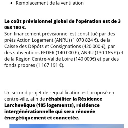
Remplacement de la ventilation
Le coût prévisionnel global de l’opération est de 3
068 180 €.
Son financement prévisionnel est constitué par des
prêts Action Logement (ANRU) (1 070 824 €), de la
Caisse des Dépôts et Consignations (420 000 €), par
des subventions FEDER (140 000 €), ANRU (130 165 €) et
de la Région Centre-Val de Loire (140 000€) et par des
fonds propres (1 167 191 €).
Un second projet de requalification est proposé en
centre-ville, afin de
réhabiliter la Résidence
Larchevêque (105 logements), résidence
intergénérationnelle qui sera rénovée
énergétiquement et connectée.