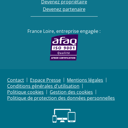
Devenez propriétaire
Devenez partenaire
France Loire, entreprise engagée :
Contact
Espace Presse
Mentions légales
Conditions générales d'utilisation
Politique cookies
Gestion des cookies
Politique de protection des données personnelles