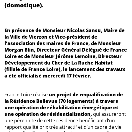
(domotique).
En présence de Monsieur Nicolas Sansu, Maire de
la Ville de Vierzon et Vice-président de
l'association des maires de France, de Monsieur
Morgan Blin, Directeur Général Délégué de France
Loire et de Monsieur Jérôme Lemoine, Directeur
Développement du Cher de La Ruche Habitat
(filiale de France Loire), le lancement des travaux
a été officialisé mercredi 17 février.
France Loire réalise
un projet de requalification de
la Résidence Bellevue (70 logements) à travers
une opération de réhabilitation énergétique et
une opération de résidentialisation,
qui assureront
une pérennité de cette résidence bénéficiant d’un
rapport qualité prix très attractif et d’un cadre de vie