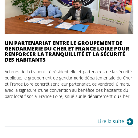
UN PARTENARIAT ENTRE LE GROUPEMENT DE
GENDARMERIE DU CHER ET FRANCE LOIRE POUR
RENFORCER LA TRANQUILLITÉ ET LA SÉCURITÉ
DES HABITANTS
Acteurs de la tranquillité résidentielle et partenaires de la sécurité
publique, le groupement de gendarmerie départementale du Cher
et France Loire concrétisent leur partenariat, ce vendredi 6 mars,
avec la signature d’une convention au bénéfice des habitants du
parc locatif social France Loire, situé sur le département du Cher.
Lire la suite