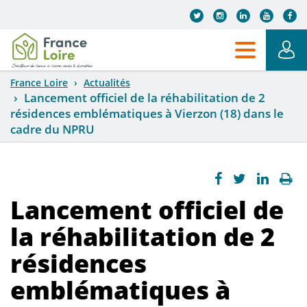
Aller au contenu principal
France Loire
Actualités
Lancement officiel de la réhabilitation de 2
résidences emblématiques à Vierzon (18) dans le
cadre du NPRU
Lancement officiel de
la réhabilitation de 2
résidences
emblématiques à