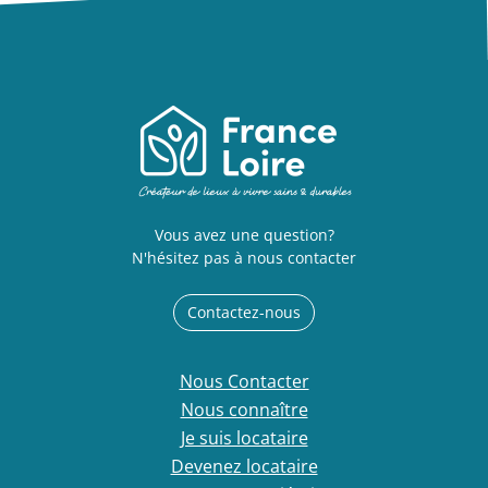
Vous avez une question?
N'hésitez pas à nous contacter
Contactez-nous
Nous Contacter
Nous connaître
Je suis locataire
Devenez locataire