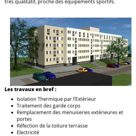
très qualitatif, proche des équipements sportifs.
Les travaux en bref :
Isolation Thermique par l’Extérieur
Traitement des garde corps
Remplacement des menuiseries extérieures et
portes
Réfection de la toiture terrasse
Electricité