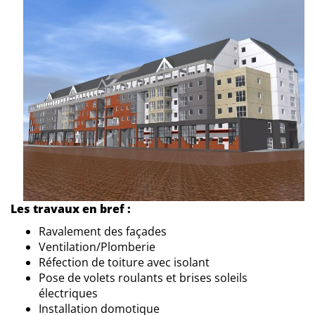
Les travaux en bref :
Ravalement des façades
Ventilation/Plomberie
Réfection de toiture avec isolant
Pose de volets roulants et brises soleils
électriques
Installation domotique