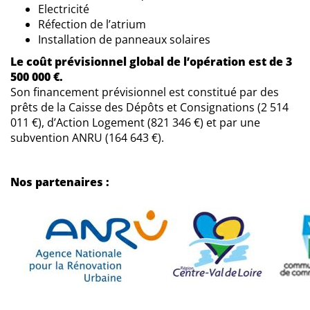
Electricité
Réfection de l’atrium
Installation de panneaux solaires
Le coût prévisionnel global de l’opération est de 3
500 000 €.
Son financement prévisionnel est constitué par des
prêts de la Caisse des Dépôts et Consignations (2 514
011 €), d’Action Logement (821 346 €) et par une
subvention ANRU (164 643 €).
Nos partenaires :