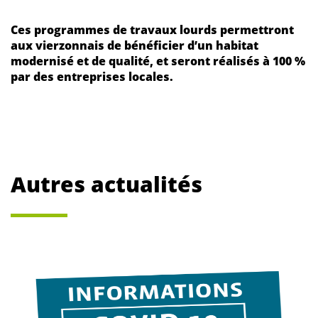
Ces programmes de travaux lourds permettront
aux vierzonnais de bénéficier d’un habitat
modernisé et de qualité, et seront réalisés à 100 %
par des entreprises locales.
Autres actualités