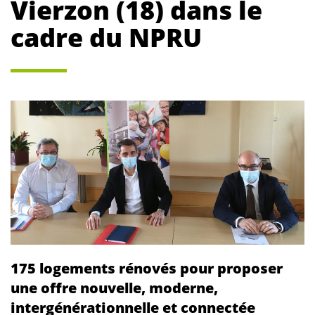
Vierzon (18) dans le
cadre du NPRU
175 logements rénovés pour proposer
une offre nouvelle, moderne,
intergénérationnelle et connectée