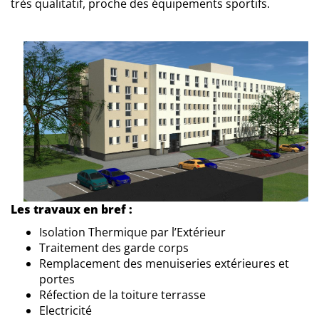
très qualitatif, proche des équipements sportifs.
Les travaux en bref :
Isolation Thermique par l’Extérieur
Traitement des garde corps
Remplacement des menuiseries extérieures et
portes
Réfection de la toiture terrasse
Electricité