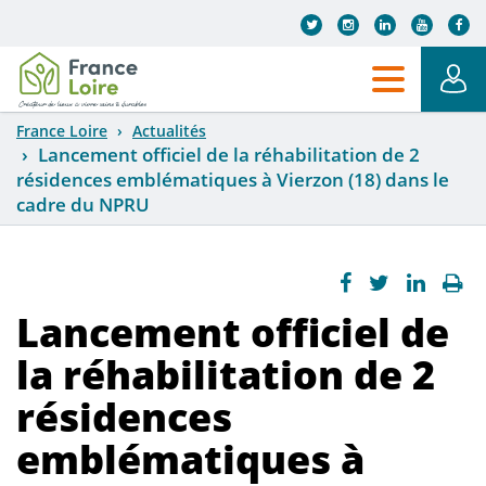
Aller au contenu principal
France Loire
Actualités
Lancement officiel de la réhabilitation de 2
résidences emblématiques à Vierzon (18) dans le
cadre du NPRU
Lancement officiel de
la réhabilitation de 2
résidences
emblématiques à