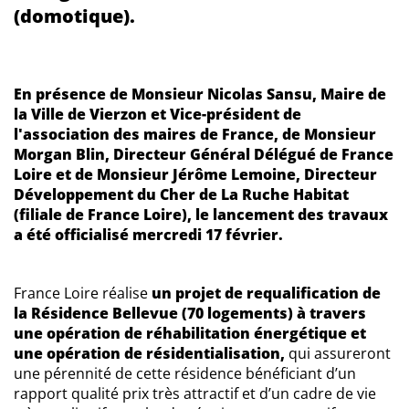
(domotique).
En présence de Monsieur Nicolas Sansu, Maire de
la Ville de Vierzon et Vice-président de
l'association des maires de France, de Monsieur
Morgan Blin, Directeur Général Délégué de France
Loire et de Monsieur Jérôme Lemoine, Directeur
Développement du Cher de La Ruche Habitat
(filiale de France Loire), le lancement des travaux
a été officialisé mercredi 17 février.
France Loire réalise
un projet de requalification de
la Résidence Bellevue (70 logements) à travers
une opération de réhabilitation énergétique et
une opération de résidentialisation,
qui assureront
une pérennité de cette résidence bénéficiant d’un
rapport qualité prix très attractif et d’un cadre de vie