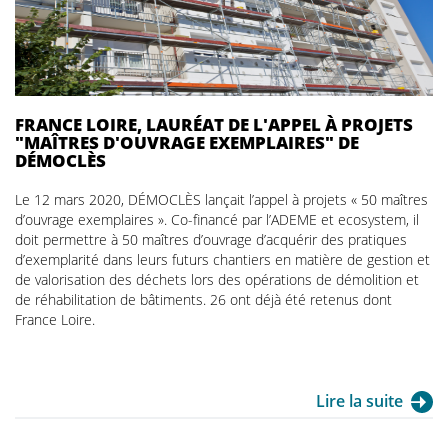
FRANCE LOIRE, LAURÉAT DE L'APPEL À PROJETS
"MAÎTRES D'OUVRAGE EXEMPLAIRES" DE
DÉMOCLÈS
Le 12 mars 2020, DÉMOCLÈS lançait l’appel à projets « 50 maîtres
d’ouvrage exemplaires ». Co-financé par l’ADEME et ecosystem, il
doit permettre à 50 maîtres d’ouvrage d’acquérir des pratiques
d’exemplarité dans leurs futurs chantiers en matière de gestion et
de valorisation des déchets lors des opérations de démolition et
de réhabilitation de bâtiments. 26 ont déjà été retenus dont
France Loire.
Lire la suite