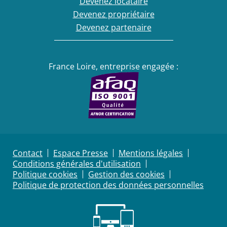
Devenez locataire
Devenez propriétaire
Devenez partenaire
France Loire, entreprise engagée :
Contact
Espace Presse
Mentions légales
Conditions générales d'utilisation
Politique cookies
Gestion des cookies
Politique de protection des données personnelles