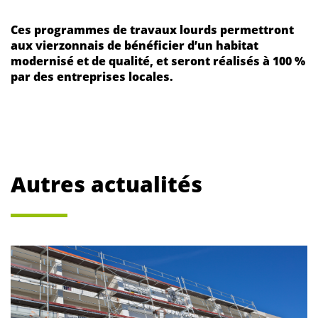
Ces programmes de travaux lourds permettront
aux vierzonnais de bénéficier d’un habitat
modernisé et de qualité, et seront réalisés à 100 %
par des entreprises locales.
Autres actualités