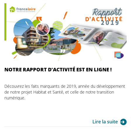
NOTRE RAPPORT D'ACTIVITÉ EST EN LIGNE !
Découvrez les faits marquants de 2019, année du développement
de notre projet Habitat et Santé, et celle de notre transition
numérique.
Lire la suite