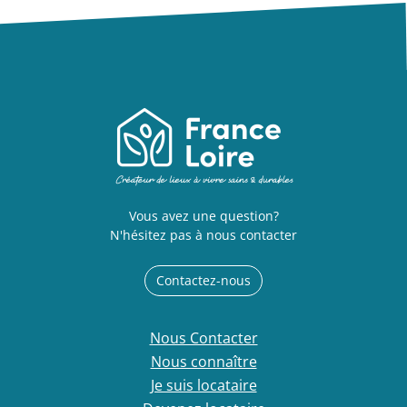
Vous avez une question?
N'hésitez pas à nous contacter
Contactez-nous
Nous Contacter
Nous connaître
Je suis locataire