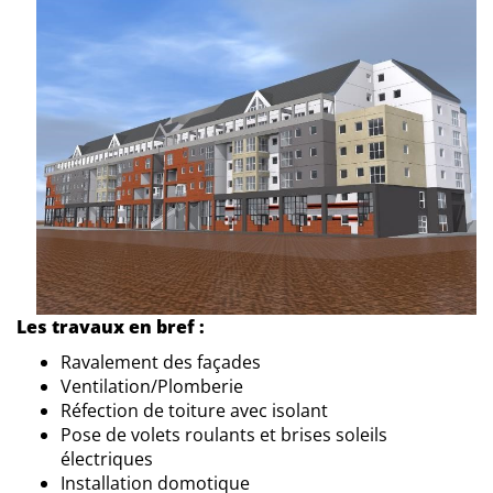
Les travaux en bref :
Ravalement des façades
Ventilation/Plomberie
Réfection de toiture avec isolant
Pose de volets roulants et brises soleils
électriques
Installation domotique