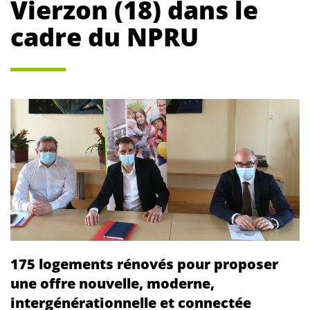
Vierzon (18) dans le
cadre du NPRU
175 logements rénovés pour proposer
une offre nouvelle, moderne,
intergénérationnelle et connectée