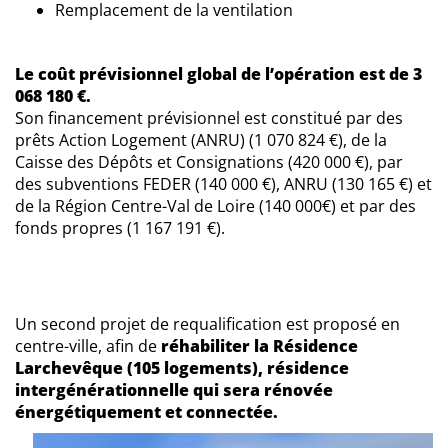
Remplacement de la ventilation
Le coût prévisionnel global de l’opération est de 3
068 180 €.
Son financement prévisionnel est constitué par des
prêts Action Logement (ANRU) (1 070 824 €), de la
Caisse des Dépôts et Consignations (420 000 €), par
des subventions FEDER (140 000 €), ANRU (130 165 €) et
de la Région Centre-Val de Loire (140 000€) et par des
fonds propres (1 167 191 €).
Un second projet de requalification est proposé en
centre-ville, afin de
réhabiliter la Résidence
Larchevêque (105 logements), résidence
intergénérationnelle qui sera rénovée
énergétiquement et connectée.