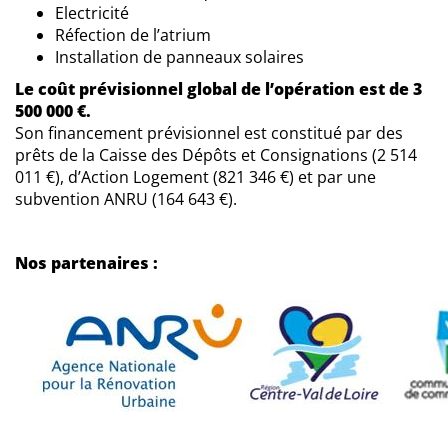
Electricité
Réfection de l’atrium
Installation de panneaux solaires
Le coût prévisionnel global de l’opération est de 3
500 000 €.
Son financement prévisionnel est constitué par des
prêts de la Caisse des Dépôts et Consignations (2 514
011 €), d’Action Logement (821 346 €) et par une
subvention ANRU (164 643 €).
Nos partenaires :