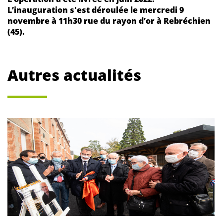
L’inauguration s'est déroulée le mercredi 9
novembre à 11h30 rue du rayon d’or à Rebréchien
(45).
Autres actualités