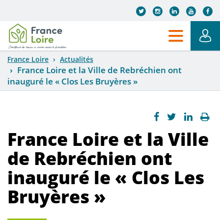
Aller au contenu principal
France Loire
Actualités
France Loire et la Ville de Rebréchien ont
inauguré le « Clos Les Bruyères »
France Loire et la Ville
de Rebréchien ont
inauguré le « Clos Les
Bruyères »