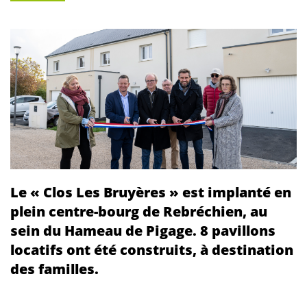
Le « Clos Les Bruyères » est implanté en
plein centre-bourg de Rebréchien, au
sein du Hameau de Pigage. 8 pavillons
locatifs ont été construits, à destination
des familles.