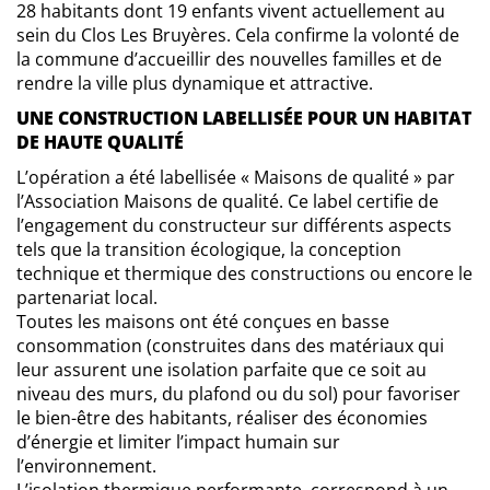
28 habitants dont 19 enfants vivent actuellement au
sein du Clos Les Bruyères. Cela confirme la volonté de
la commune d’accueillir des nouvelles familles et de
rendre la ville plus dynamique et attractive.
UNE CONSTRUCTION LABELLISÉE POUR UN HABITAT
DE HAUTE QUALITÉ
L’opération a été labellisée « Maisons de qualité » par
l’Association Maisons de qualité. Ce label certifie de
l’engagement du constructeur sur différents aspects
tels que la transition écologique, la conception
technique et thermique des constructions ou encore le
partenariat local.
Toutes les maisons ont été conçues en basse
consommation (construites dans des matériaux qui
leur assurent une isolation parfaite que ce soit au
niveau des murs, du plafond ou du sol) pour favoriser
le bien-être des habitants, réaliser des économies
d’énergie et limiter l’impact humain sur
l’environnement.
L’isolation thermique performante, correspond à un