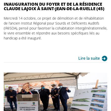
INAUGURATION DU FOYER ET DE LA RÉSIDENCE
CLAUDE LAJOIX À SAINT-JEAN-DE-LA-RUELLE (45)
Mercredi 14 octobre, ce projet de démolition et de réhabilitation
de l’ancien Institut Régional pour Sourds et Déficients Auditifs
(IRéSDA), pensé pour favoriser la cohabitation intergénérationnelle,
le vivre ensemble et répondre aux besoins spécifiques liés au
handicap a été inauguré.
Lire la suite