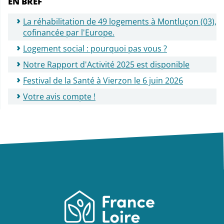
EN BREF
La réhabilitation de 49 logements à Montluçon (03),
cofinancée par l'Europe.
Logement social : pourquoi pas vous ?
Notre Rapport d'Activité 2025 est disponible
Festival de la Santé à Vierzon le 6 juin 2026
Votre avis compte !