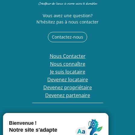
Vous avez une question?
N'hésitez pas à nous contacter
Contactez-nous
Nous Contacter
Nous connaître
Je suis locataire
Devenez locataire
Devenez propriétaire
Devenez partenaire
France Loire, entreprise engagée :