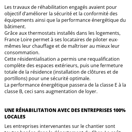
Les travaux de réhabilitation engagés avaient pour
objectif d’améliorer la sécurité et la conformité des
équipements ainsi que la performance énergétique du
bâtiment.
Grâce aux thermostats installés dans les logements,
France Loire permet à ses locataires de piloter eux-
mêmes leur chauffage et de maîtriser au mieux leur
consommation.
Cette résidentialisation a permis une requalification
complète des espaces extérieurs, puis une fermeture
totale de la résidence (installation de clôtures et de
portillons) pour une sécurité optimale.
La performance énergétique passera de la classe E à la
classe B, ceci sans augmentation de loyer.
UNE RÉHABILITATION AVEC DES ENTREPRISES 100%
LOCALES
Les entreprises intervenantes sur le chantier sont