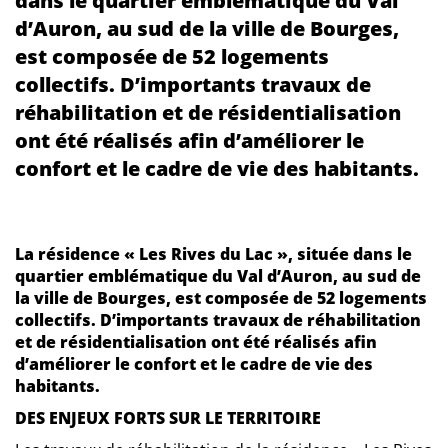
dans le quartier emblématique du Val
d’Auron, au sud de la ville de Bourges,
est composée de 52 logements
collectifs. D’importants travaux de
réhabilitation et de résidentialisation
ont été réalisés afin d’améliorer le
confort et le cadre de vie des habitants.
La résidence « Les Rives du Lac », située dans le
quartier emblématique du Val d’Auron, au sud de
la ville de Bourges, est composée de 52 logements
collectifs. D’importants travaux de réhabilitation
et de résidentialisation ont été réalisés afin
d’améliorer le confort et le cadre de vie des
habitants.
DES ENJEUX FORTS SUR LE TERRITOIRE