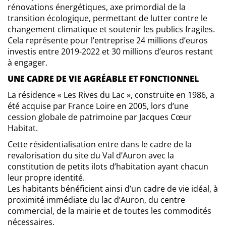
rénovations énergétiques, axe primordial de la
transition écologique, permettant de lutter contre le
changement climatique et soutenir les publics fragiles.
Cela représente pour l’entreprise 24 millions d’euros
investis entre 2019-2022 et 30 millions d’euros restant
à engager.
UNE CADRE DE VIE AGRÉABLE ET FONCTIONNEL
La résidence « Les Rives du Lac », construite en 1986, a
été acquise par France Loire en 2005, lors d’une
cession globale de patrimoine par Jacques Cœur
Habitat.
Cette résidentialisation entre dans le cadre de la
revalorisation du site du Val d’Auron avec la
constitution de petits ilots d’habitation ayant chacun
leur propre identité.
Les habitants bénéficient ainsi d’un cadre de vie idéal, à
proximité immédiate du lac d’Auron, du centre
commercial, de la mairie et de toutes les commodités
nécessaires.