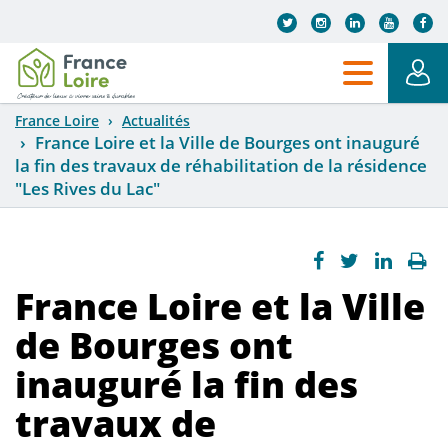
Aller au contenu principal
France Loire
Actualités
France Loire et la Ville de Bourges ont inauguré
la fin des travaux de réhabilitation de la résidence
"Les Rives du Lac"
France Loire et la Ville
de Bourges ont
inauguré la fin des
travaux de