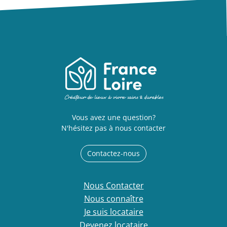
Vous avez une question?
N'hésitez pas à nous contacter
Contactez-nous
Nous Contacter
Nous connaître
Je suis locataire
Devenez locataire