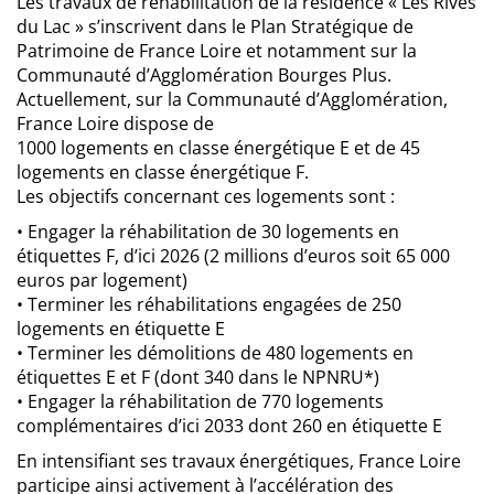
Les travaux de réhabilitation de la résidence « Les Rives
du Lac » s’inscrivent dans le Plan Stratégique de
Patrimoine de France Loire et notamment sur la
Communauté d’Agglomération Bourges Plus.
Actuellement, sur la Communauté d’Agglomération,
France Loire dispose de
1000 logements en classe énergétique E et de 45
logements en classe énergétique F.
Les objectifs concernant ces logements sont :
• Engager la réhabilitation de 30 logements en
étiquettes F, d’ici 2026 (2 millions d’euros soit 65 000
euros par logement)
• Terminer les réhabilitations engagées de 250
logements en étiquette E
• Terminer les démolitions de 480 logements en
étiquettes E et F (dont 340 dans le NPNRU*)
• Engager la réhabilitation de 770 logements
complémentaires d’ici 2033 dont 260 en étiquette E
En intensifiant ses travaux énergétiques, France Loire
participe ainsi activement à l’accélération des