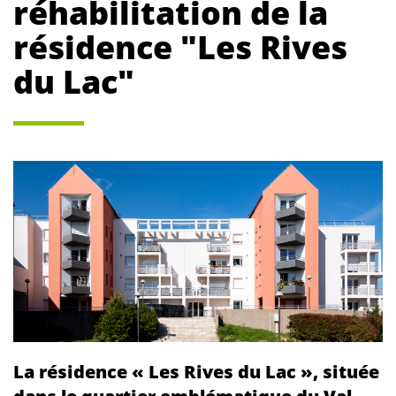
réhabilitation de la
résidence "Les Rives
du Lac"
La résidence « Les Rives du Lac », située