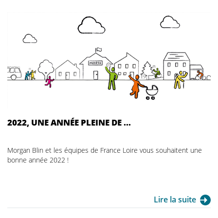
2022, UNE ANNÉE PLEINE DE ...
Morgan Blin et les équipes de France Loire vous souhaitent une
bonne année 2022 !
Lire la suite