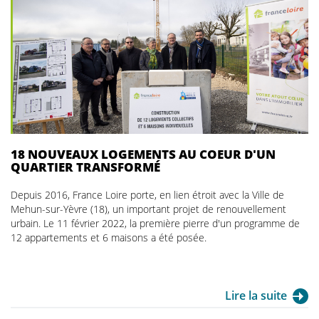
18 NOUVEAUX LOGEMENTS AU COEUR D'UN
QUARTIER TRANSFORMÉ
Depuis 2016, France Loire porte, en lien étroit avec la Ville de
Mehun-sur-Yèvre (18), un important projet de renouvellement
urbain. Le 11 février 2022, la première pierre d'un programme de
12 appartements et 6 maisons a été posée.
Lire la suite