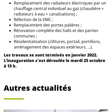
Remplacement des radiateurs électriques par un
chauffage central individuel au gaz (chaudière +
radiateurs à eau + canalisations) ;
Réfection de la VMC ;
Remplacement des portes palières ;
Rénovation complète des halls et des parties
communes ;
Résidentialisation (clôtures, portail, portillons,
aménagement des espaces extérieurs, …).
Les travaux se sont terminés en janvier 2022.
L’inauguration s'est déroulée le mardi 25 octobre
à 15 h.
Autres actualités