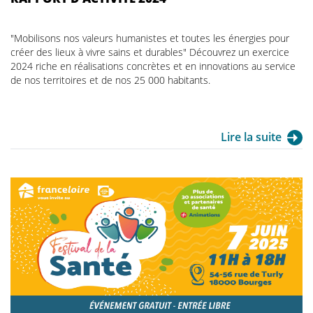
"Mobilisons nos valeurs humanistes et toutes les énergies pour
créer des lieux à vivre sains et durables" Découvrez un exercice
2024 riche en réalisations concrètes et en innovations au service
de nos territoires et de nos 25 000 habitants.
Lire la suite