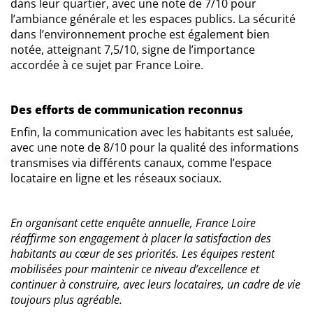
dans leur quartier, avec une note de 7/10 pour
l’ambiance générale et les espaces publics. La sécurité
dans l’environnement proche est également bien
notée, atteignant 7,5/10, signe de l’importance
accordée à ce sujet par France Loire.
Des efforts de communication reconnus
Enfin, la communication avec les habitants est saluée,
avec une note de 8/10 pour la qualité des informations
transmises via différents canaux, comme l’espace
locataire en ligne et les réseaux sociaux.
En organisant cette enquête annuelle, France Loire
réaffirme son engagement à placer la satisfaction des
habitants au cœur de ses priorités. Les équipes restent
mobilisées pour maintenir ce niveau d’excellence et
continuer à construire, avec leurs locataires, un cadre de vie
toujours plus agréable.