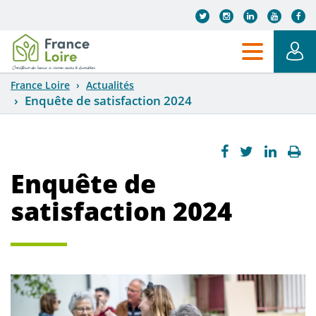
Aller au contenu principal
France Loire
Actualités
Enquête de satisfaction 2024
Enquête de
satisfaction 2024