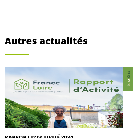
Autres actualités
RAPPORT D'ACTIVITÉ 2024