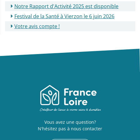
Notre Rapport d'Activité 2025 est disponible
Festival de la Santé à Vierzon le 6 juin 2026
Votre avis compte !
Vous avez une question?
N'hésitez pas à nous contacter