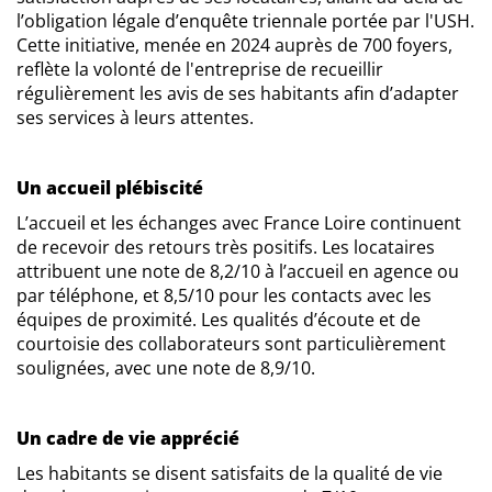
l’obligation légale d’enquête triennale portée par l'USH.
Cette initiative, menée en 2024 auprès de 700 foyers,
reflète la volonté de l'entreprise de recueillir
régulièrement les avis de ses habitants afin d’adapter
ses services à leurs attentes.
Un accueil plébiscité
L’accueil et les échanges avec France Loire continuent
de recevoir des retours très positifs. Les locataires
attribuent une note de 8,2/10 à l’accueil en agence ou
par téléphone, et 8,5/10 pour les contacts avec les
équipes de proximité. Les qualités d’écoute et de
courtoisie des collaborateurs sont particulièrement
soulignées, avec une note de 8,9/10.
Un cadre de vie apprécié
Les habitants se disent satisfaits de la qualité de vie