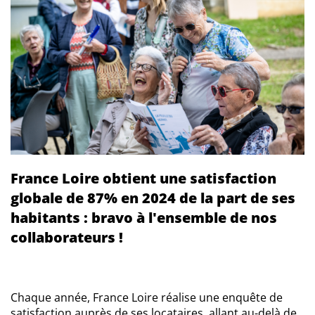
France Loire obtient une satisfaction
globale de 87% en 2024 de la part de ses
habitants : bravo à l'ensemble de nos
collaborateurs !
Chaque année, France Loire réalise une enquête de
satisfaction auprès de ses locataires, allant au-delà de