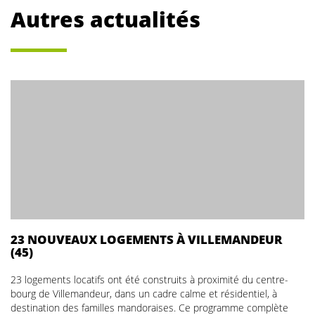
Autres actualités
23 NOUVEAUX LOGEMENTS À VILLEMANDEUR
(45)
23 logements locatifs ont été construits à proximité du centre-
bourg de Villemandeur, dans un cadre calme et résidentiel, à
destination des familles mandoraises. Ce programme complète