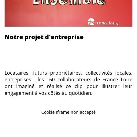
Notre projet d'entreprise
Locataires, futurs propriétaires, collectivités locales,
entreprises... les 160 collaborateurs de France Loire
ont imaginé et réalisé ce clip pour illustrer leur
engagement à vos côtés au quotidien.
Cookie Iframe non accepté