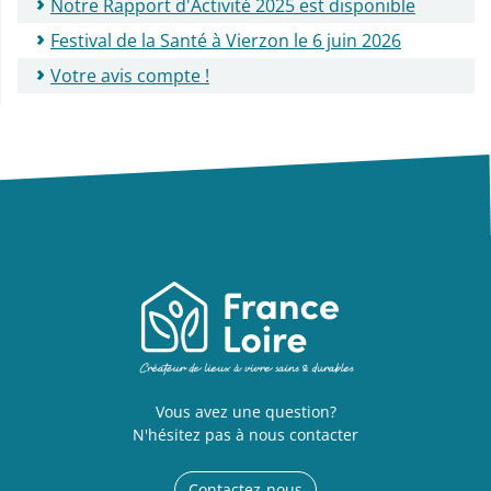
Notre Rapport d'Activité 2025 est disponible
Festival de la Santé à Vierzon le 6 juin 2026
Votre avis compte !
Vous avez une question?
N'hésitez pas à nous contacter
Contactez-nous