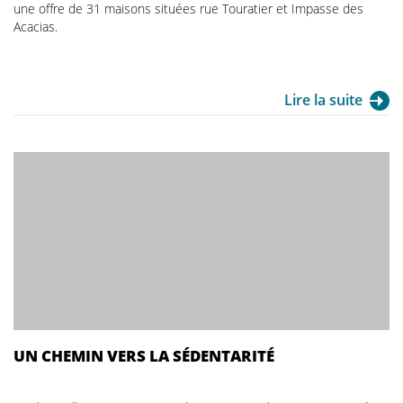
une offre de 31 maisons situées rue Touratier et Impasse des
Acacias.
Lire la suite
UN CHEMIN VERS LA SÉDENTARITÉ