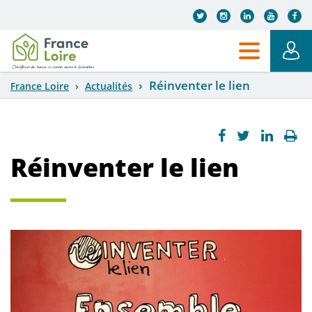
Aller au contenu principal
Réinventer le lien
France Loire
Actualités
Réinventer le lien