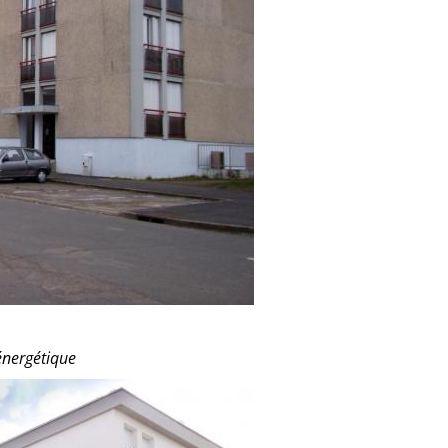
énergétique