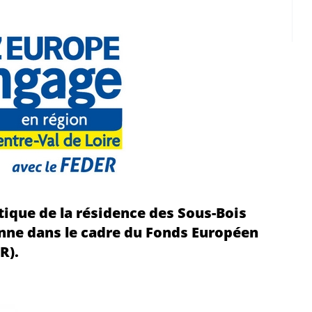
tique de la résidence des Sous-Bois
enne dans le cadre du Fonds Européen
R).