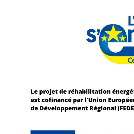
Le projet de réhabilitation énergé
est cofinancé par l'Union Europé
de Développement Régional (FEDE