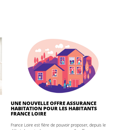
UNE NOUVELLE OFFRE ASSURANCE
HABITATION POUR LES HABITANTS
FRANCE LOIRE
France Loire est fière de pouvoir proposer, depuis le