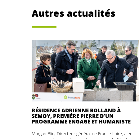
Autres actualités
RÉSIDENCE ADRIENNE BOLLAND À
SEMOY, PREMIÈRE PIERRE D'UN
PROGRAMME ENGAGÉ ET HUMANISTE
Morgan Blin, Directeur général de France Loire, a eu