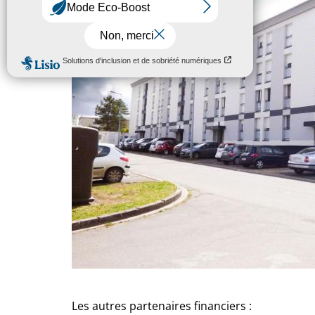
Les autres partenaires financiers :