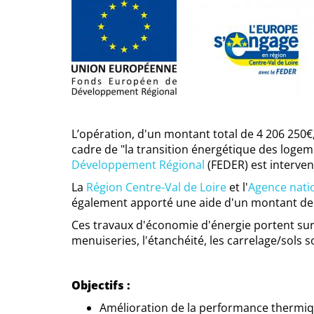
L’opération, d'un montant total de 4 206 250€
cadre de "la transition énergétique des logem
Développement Régional
(FEDER) est interven
La
Région Centre-Val de Loire
et l'
Agence nati
également apporté une aide d'un montant de 
Ces travaux d'économie d'énergie portent sur l
menuiseries, l'étanchéité, les carrelage/sols s
Objectifs :
Amélioration de la performance thermi