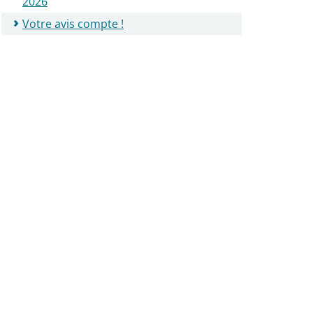
2026
Votre avis compte !