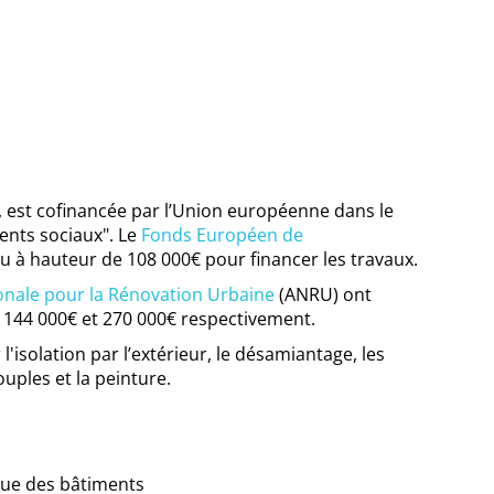
, est cofinancée par l’Union européenne dans le
ents sociaux". Le
Fonds Européen de
u à hauteur de 108 000€ pour financer les travaux.
onale pour la Rénovation Urbaine
(ANRU) ont
144 000€ et 270 000€ respectivement.
'isolation par l’extérieur, le désamiantage, les
ouples et la peinture.
que des bâtiments