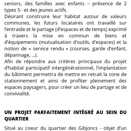
seniors, des familles avec enfants – présence de 2
types 5 - et des jeunes actifs.
Désirant construire leur habitat autour de valeurs
communes, les futurs locataires ont travaillé sur
l’entraide et le partage (d’espaces et de temps) exprimé
à travers la mise en commun de biens et
d’équipements (mutualisation d’outils, d’espaces) et la
notion de « service rendu » (courses, garde d’enfant,
dépannage, …).
Afin de répondre aux critères principaux du projet
d’habitat participatif intergénérationnel, l’implantation
du bâtiment permettra de mettre en retrait la zone de
stationnement et ainsi de profiter pleinement des
espaces paysagers, pour créer un lieu de partage et de
convivialité.
UN PROJET PARFAITEMENT INTÉGRÉ AU SEIN DU
QUARTIER
Situé au coeur du quartier des Gibjoncs - objet d’un