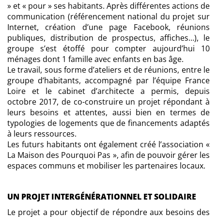
» et « pour » ses habitants. Après différentes actions de
communication (référencement national du projet sur
Internet, création d’une page Facebook, réunions
publiques, distribution de prospectus, affiches…), le
groupe s’est étoffé pour compter aujourd’hui 10
ménages dont 1 famille avec enfants en bas âge.
Le travail, sous forme d’ateliers et de réunions, entre le
groupe d’habitants, accompagné par l’équipe France
Loire et le cabinet d’architecte a permis, depuis
octobre 2017, de co-construire un projet répondant à
leurs besoins et attentes, aussi bien en termes de
typologies de logements que de financements adaptés
à leurs ressources.
Les futurs habitants ont également créé l’association «
La Maison des Pourquoi Pas », afin de pouvoir gérer les
espaces communs et mobiliser les partenaires locaux.
UN PROJET INTERGÉNÉRATIONNEL ET SOLIDAIRE
Le projet a pour objectif de répondre aux besoins des