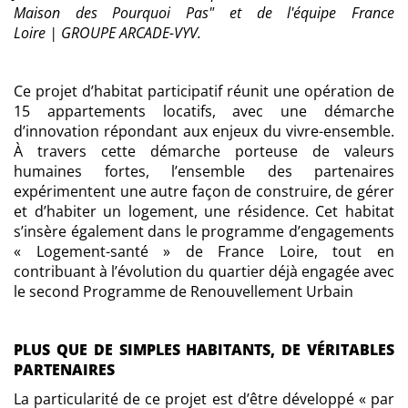
Maison des Pourquoi Pas" et de l'équipe France
Loire | GROUPE ARCADE-VYV.
Ce projet d’habitat participatif réunit une opération de
15 appartements locatifs, avec une démarche
d’innovation répondant aux enjeux du vivre-ensemble.
À travers cette démarche porteuse de valeurs
humaines fortes, l’ensemble des partenaires
expérimentent une autre façon de construire, de gérer
et d’habiter un logement, une résidence. Cet habitat
s’insère également dans le programme d’engagements
« Logement-santé » de France Loire, tout en
contribuant à l’évolution du quartier déjà engagée avec
le second Programme de Renouvellement Urbain
PLUS QUE DE SIMPLES HABITANTS, DE VÉRITABLES
PARTENAIRES
La particularité de ce projet est d’être développé « par