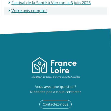
Festival de la Santé à Vierzon le 6 juin 2026
Votre avis compte !
Vous avez une question?
N'hésitez pas à nous contacter
Contactez-nous