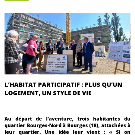
L’HABITAT PARTICIPATIF : PLUS QU’UN
LOGEMENT, UN STYLE DE VIE
Au départ de l’aventure, trois habitantes du
quartier Bourges-Nord à Bourges (18), attachées à
leur quartier. Une idée leur vient : « Si on