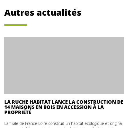
Autres actualités
LA RUCHE HABITAT LANCE LA CONSTRUCTION DE
14 MAISONS EN BOIS EN ACCESSION À LA
PROPRIÉTÉ
La filiale de France Loire construit un habitat écologique et original