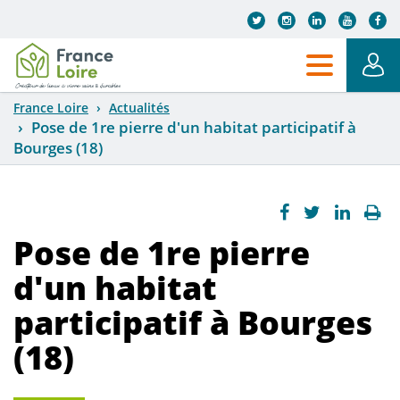
Aller au contenu principal
France Loire
Actualités
Pose de 1re pierre d'un habitat participatif à
Bourges (18)
Pose de 1re pierre
d'un habitat
participatif à Bourges
(18)