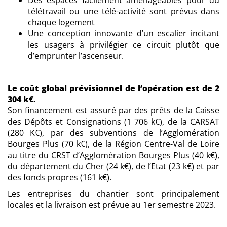
télétravail ou une télé-activité sont prévus dans
chaque logement
Une conception innovante d’un escalier incitant
les usagers à privilégier ce circuit plutôt que
d’emprunter l’ascenseur.
Le coût global prévisionnel de l’opération est de 2
304 k€.
Son financement est assuré par des prêts de la Caisse
des Dépôts et Consignations (1 706 k€), de la CARSAT
(280 K€), par des subventions de l’Agglomération
Bourges Plus (70 k€), de la Région Centre-Val de Loire
au titre du CRST d’Agglomération Bourges Plus (40 k€),
du département du Cher (24 k€), de l’Etat (23 k€) et par
des fonds propres (161 k€).
Les entreprises du chantier sont principalement
locales et la livraison est prévue au 1er semestre 2023.