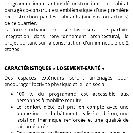
programme important de déconstructions - cet habitat
partagé co-construit est emblématique d’une première
reconstruction par les habitants (anciens ou actuels)
de ce quartier.
La forme urbaine proposée favorisera une parfaite
intégration dans l’environnement architectural, le
projet portant sur la construction d’un immeuble de 2
étages.
CARACTÉRISTIQUES « LOGEMENT-SANTÉ »
Des espaces extérieurs seront aménagés pour
encourager l’activité physique et le lien social.
100 % du programme est accessible aux
personnes à mobilité réduite.
Le confort d’été est pris en compte avec une
bonne inertie du bâtiment réalisé en béton, une
isolation thermique renforcée et une qualité de
l’air améliorée.
Des espaces facilement aménageables pour du