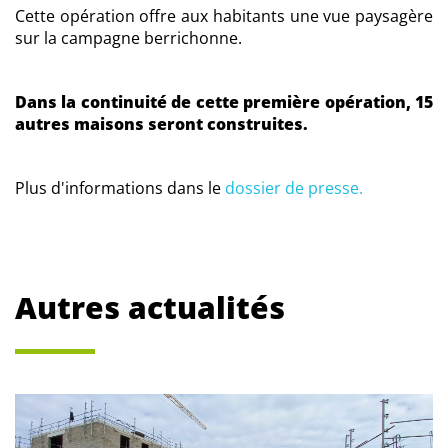
Cette opération offre aux habitants une vue paysagère
sur la campagne berrichonne.
Dans la continuité de cette première opération, 15
autres maisons seront construites.
Plus d'informations dans le
dossier de presse.
Autres actualités