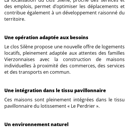
des emplois, permet d’optimiser les déplacements et
contribue également à un développement raisonné du
territoire.
Une opération adaptée aux besoins
Le clos Silène propose une nouvelle offre de logements
locatifs, pleinement adaptée aux attentes des familles
Vierzonnaises avec la construction de maisons
individuelles à proximité des commerces, des services
et des transports en commun.
Une intégration dans le tissu pavillonnaire
Ces maisons sont pleinement intégrées dans le tissu
pavillonnaire du lotissement « Le Perdrier ».
Un environnement naturel