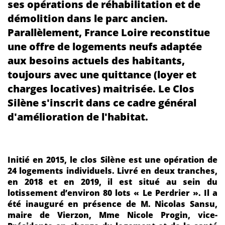
ses opérations de réhabilitation et de
démolition dans le parc ancien.
Parallèlement, France Loire reconstitue
une offre de logements neufs adaptée
aux besoins actuels des habitants,
toujours avec une quittance (loyer et
charges locatives) maitrisée. Le Clos
Silène s'inscrit dans ce cadre général
d'amélioration de l'habitat.
Initié en 2015, le clos Silène est une opération de
24 logements individuels. Livré en deux tranches,
en 2018 et en 2019, il est situé au sein du
lotissement d’environ 80 lots « Le Perdrier ». Il a
été inauguré en présence de M. Nicolas Sansu,
maire de Vierzon, Mme Nicole Progin, vice-