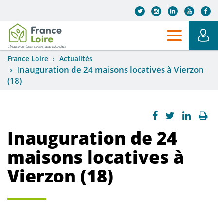
Aller au contenu principal
France Loire
Actualités
Inauguration de 24 maisons locatives à Vierzon
(18)
Inauguration de 24
maisons locatives à
Vierzon (18)