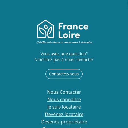
Vous avez une question?
N'hésitez pas à nous contacter
Contactez-nous
Nous Contacter
Nous connaître
Je suis locataire
Devenez locataire
Devenez propriétaire