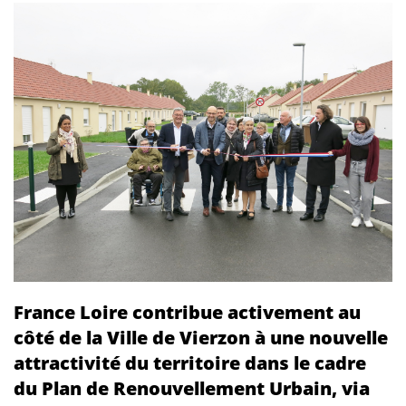
France Loire contribue activement au
côté de la Ville de Vierzon à une nouvelle
attractivité du territoire dans le cadre
du Plan de Renouvellement Urbain, via