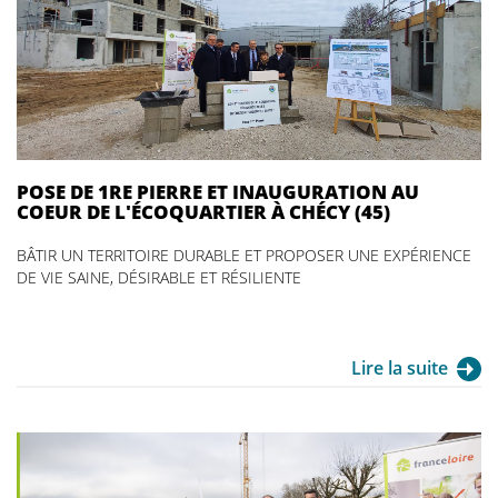
POSE DE 1RE PIERRE ET INAUGURATION AU
COEUR DE L'ÉCOQUARTIER À CHÉCY (45)
BÂTIR UN TERRITOIRE DURABLE ET PROPOSER UNE EXPÉRIENCE
DE VIE SAINE, DÉSIRABLE ET RÉSILIENTE
Lire la suite