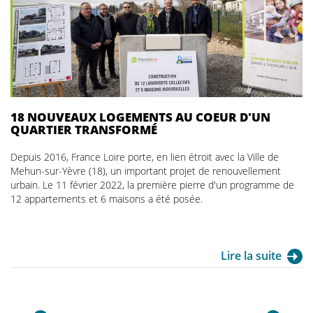
18 NOUVEAUX LOGEMENTS AU COEUR D'UN
QUARTIER TRANSFORMÉ
Depuis 2016, France Loire porte, en lien étroit avec la Ville de
Mehun-sur-Yèvre (18), un important projet de renouvellement
urbain. Le 11 février 2022, la première pierre d'un programme de
12 appartements et 6 maisons a été posée.
Lire la suite