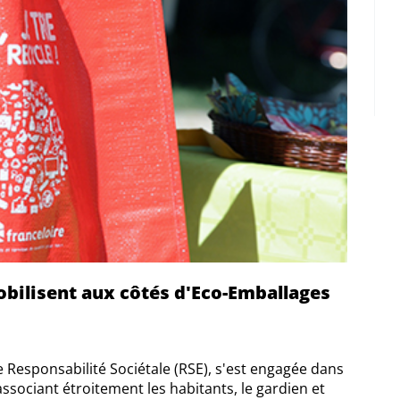
obilisent aux côtés d'Eco-Emballages
 Responsabilité Sociétale (RSE), s'est engagée dans
ssociant étroitement les habitants, le gardien et