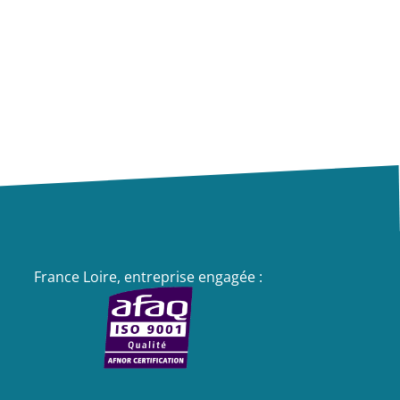
France Loire, entreprise engagée :