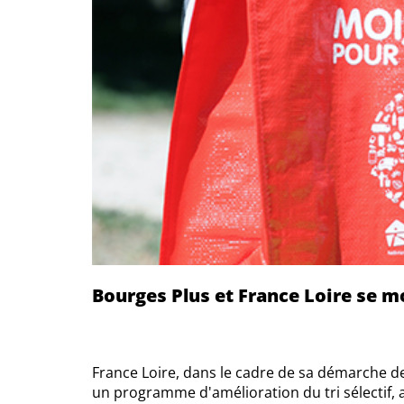
Bourges Plus et France Loire se m
France Loire, dans le cadre de sa démarche de
un programme d'amélioration du tri sélectif, a