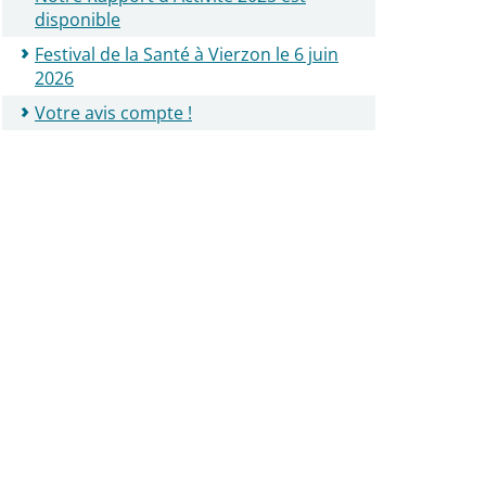
disponible
Festival de la Santé à Vierzon le 6 juin
2026
Votre avis compte !