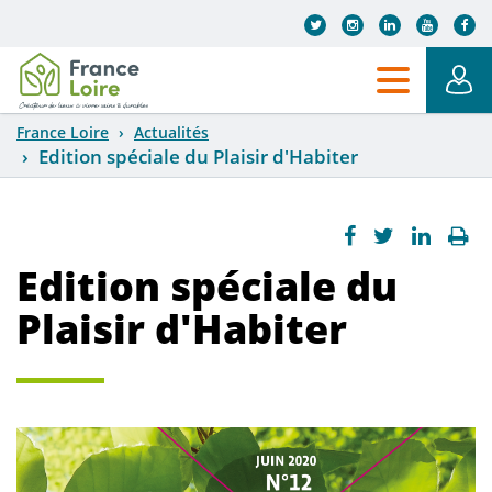
Aller au contenu principal
France Loire
Actualités
Edition spéciale du Plaisir d'Habiter
Edition spéciale du
Plaisir d'Habiter