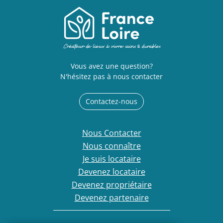
Vous avez une question?
N'hésitez pas à nous contacter
Contactez-nous
Nous Contacter
Nous connaître
Je suis locataire
Devenez locataire
Devenez propriétaire
Devenez partenaire