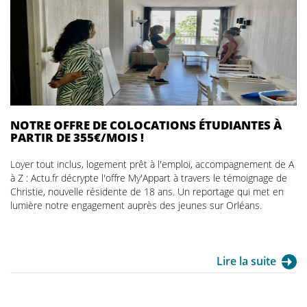
NOTRE OFFRE DE COLOCATIONS ÉTUDIANTES À
PARTIR DE 355€/MOIS !
Loyer tout inclus, logement prêt à l'emploi, accompagnement de A
à Z : Actu.fr décrypte l'offre My'Appart à travers le témoignage de
Christie, nouvelle résidente de 18 ans. Un reportage qui met en
lumière notre engagement auprès des jeunes sur Orléans.
Lire la suite