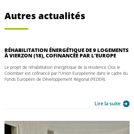
Autres actualités
RÉHABILITATION ÉNERGÉTIQUE DE 9 LOGEMENTS
À VIERZON (18), COFINANCÉE PAR L'EUROPE
Le projet de réhabilitation énergétique de la résidence Clos le
Colombier est cofinancé par l'Union Européenne dans le cadre du
Fonds Européen de Développement Régional (FEDER).
Lire la suite