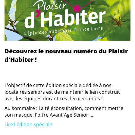
Découvrez le nouveau numéro du Plaisir
d'Habiter !
L'objectif de cette édition spéciale dédiée à nos
locataires seniors est de maintenir le lien construit
avec les équipes durant ces derniers mois !
Au sommaire : La téléconsultation, comment mettre
son masque, l'offre Avant'Age Senior ...
Lire l'édition spéciale