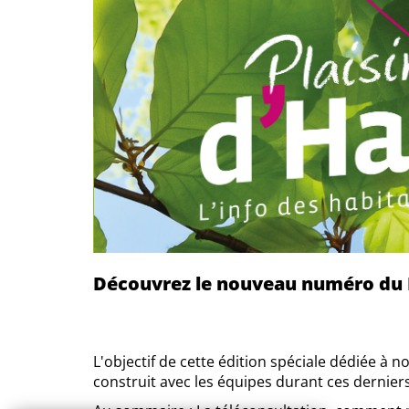
Découvrez le nouveau numéro du Pl
L'objectif de cette édition spéciale dédiée à no
construit avec les équipes durant ces derniers