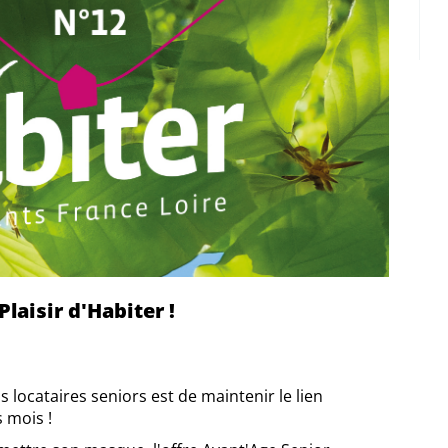
aisir d'Habiter !
s locataires seniors est de maintenir le lien
 mois !