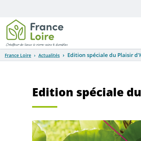
Aller au contenu principal
Edition spéciale du Plaisir d
France Loire
Actualités
Edition spéciale du