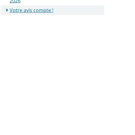
2026
Votre avis compte !