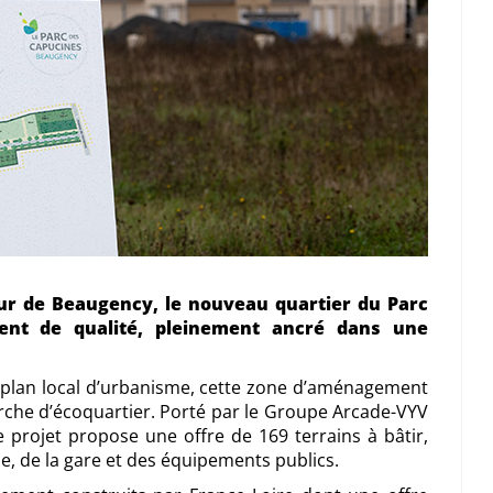
ur de Beaugency, le nouveau quartier du Parc
ent de qualité, pleinement ancré dans une
 du plan local d’urbanisme, cette zone d’aménagement
che d’écoquartier. Porté par le Groupe Arcade-VYV
ce projet propose une offre de 169 terrains à bâtir,
le, de la gare et des équipements publics.