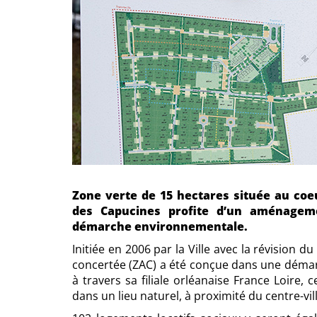
Zone verte de 15 hectares située au coe
des Capucines profite d’un aménagem
démarche environnementale.
Initiée en 2006 par la Ville avec la révision
concertée (ZAC) a été conçue dans une démar
à travers sa filiale orléanaise France Loire, 
dans un lieu naturel, à proximité du centre-vil