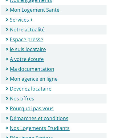
Nos engagements
Mon Logement Santé
Services +
Notre actualité
Espace presse
Je suis locataire
A votre écoute
Ma documentation
Mon agence en ligne
Devenez locataire
Nos offres
Pourquoi pas vous
Démarches et conditions
Nos Logements Etudiants