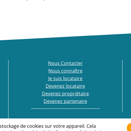
Nous Contacter
Nous connaître
Je suis locataire
Devenez locataire
Devenez propriétaire
Devenez partenaire
 stockage de cookies sur votre appareil. Cela