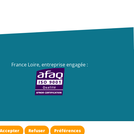
France Loire, entreprise engagée :
Accepter
Refuser
Préférences