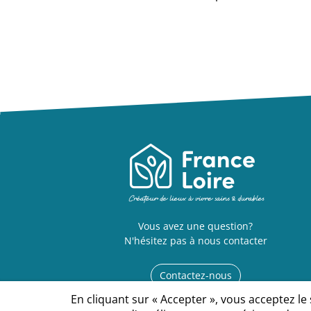
Vous avez une question?
N'hésitez pas à nous contacter
Contactez-nous
En cliquant sur « Accepter », vous acceptez le