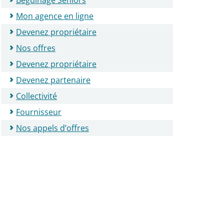
Béguinage Seniors
Mon agence en ligne
Devenez propriétaire
Nos offres
Devenez propriétaire
Devenez partenaire
Collectivité
Fournisseur
Nos appels d’offres