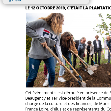
LE 12 OCTOBRE 2019, C'ETAIT LA PLANTAT
Cet événement s'est déroulé en présence de
Beaugency et 1er Vice-président de la Commu
charge de la culture et des finances, de Mon
France Loire, d'élus et de représentants du Con