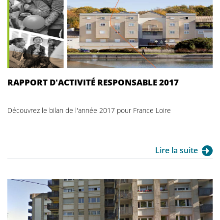
RAPPORT D'ACTIVITÉ RESPONSABLE 2017
Découvrez le bilan de l'année 2017 pour France Loire
Lire la suite