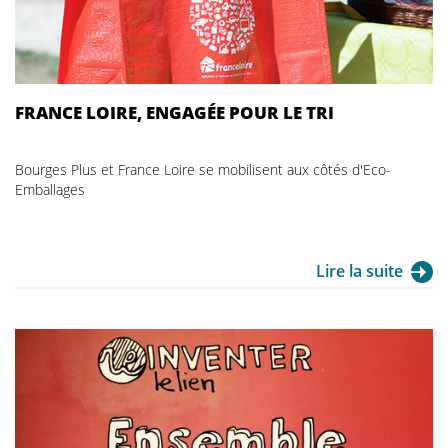
FRANCE LOIRE, ENGAGÉE POUR LE TRI
Bourges Plus et France Loire se mobilisent aux côtés d'Eco-
Emballages
Lire la suite