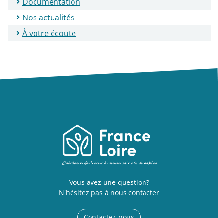
Documentation
Nos actualités
À votre écoute
Vous avez une question?
N'hésitez pas à nous contacter
Contactez-nous