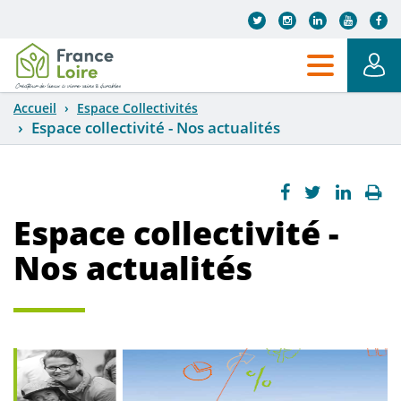
Aller au contenu principal
Accueil
Espace Collectivités
Espace collectivité - Nos actualités
Espace collectivité -
Nos actualités
Construire la ville dans sa diversité