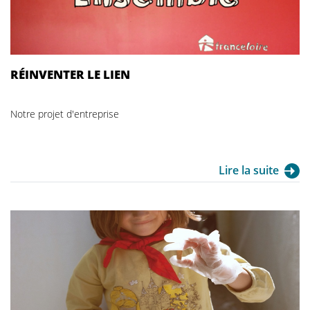
RÉINVENTER LE LIEN
Notre projet d'entreprise
Lire la suite