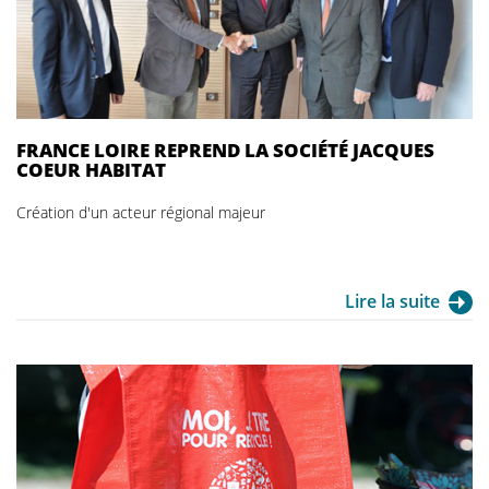
- Directeur général de Jacques Coeur Habitat
FRANCE LOIRE REPREND LA SOCIÉTÉ JACQUES
COEUR HABITAT
Création d'un acteur régional majeur
Lire la suite