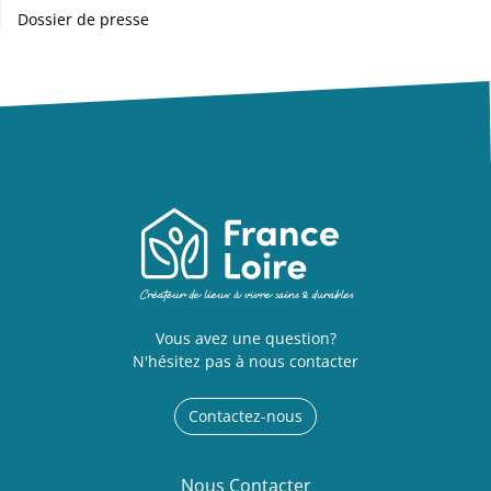
Dossier de presse
Vous avez une question?
N'hésitez pas à nous contacter
Contactez-nous
Nous Contacter