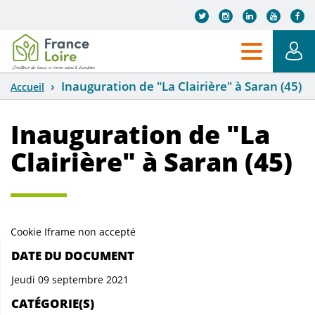
Aller au contenu principal
Inauguration de "La Clairière" à Saran (45)
Accueil
Inauguration de "La
Clairière" à Saran (45)
Cookie Iframe non accepté
DATE DU DOCUMENT
Jeudi 09 septembre 2021
CATÉGORIE(S)