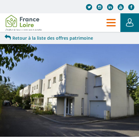
Aller au contenu principal
Retour à la liste des offres patrimoine