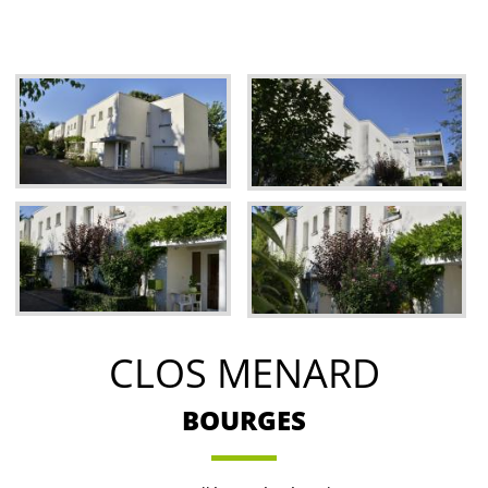
CLOS MENARD
BOURGES