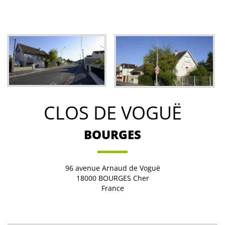
CLOS DE VOGUË
BOURGES
96 avenue Arnaud de Voguë
18000
BOURGES
Cher
France