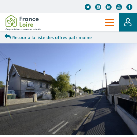
Aller au contenu principal
Retour à la liste des offres patrimoine