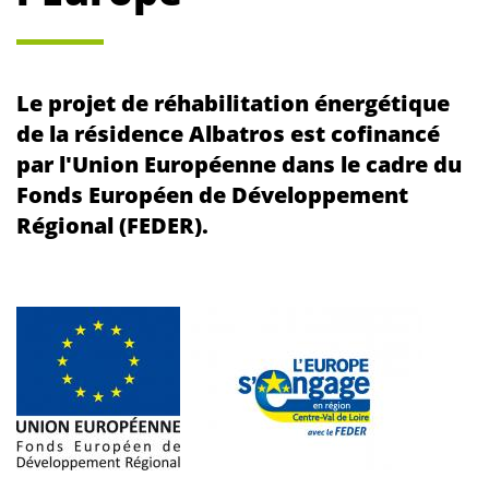
Le projet de réhabilitation énergétique
de la résidence Albatros est cofinancé
par l'Union Européenne dans le cadre du
Fonds Européen de Développement
Régional (FEDER).