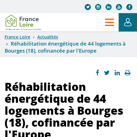
Aller au contenu principal
France Loire
Actualités
Réhabilitation énergétique de 44 logements à
Bourges (18), cofinancée par l'Europe
Réhabilitation
énergétique de 44
logements à Bourges
(18), cofinancée par
l'Europe