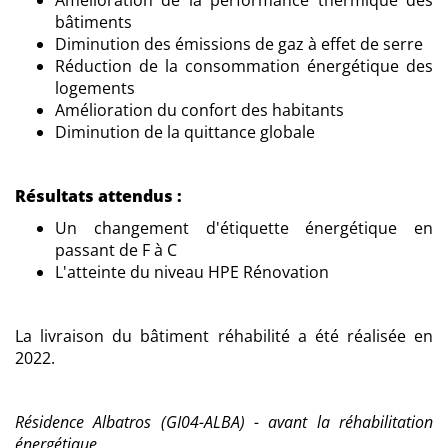
Amélioration de la performance thermique des
bâtiments
Diminution des émissions de gaz à effet de serre
Réduction de la consommation énergétique des
logements
Amélioration du confort des habitants
Diminution de la quittance globale
Résultats attendus :
Un changement d'étiquette énergétique en
passant de F à C
L'atteinte du niveau HPE Rénovation
La livraison du bâtiment réhabilité a été réalisée en
2022.
Résidence Albatros (GI04-ALBA) - avant la réhabilitation
énergétique