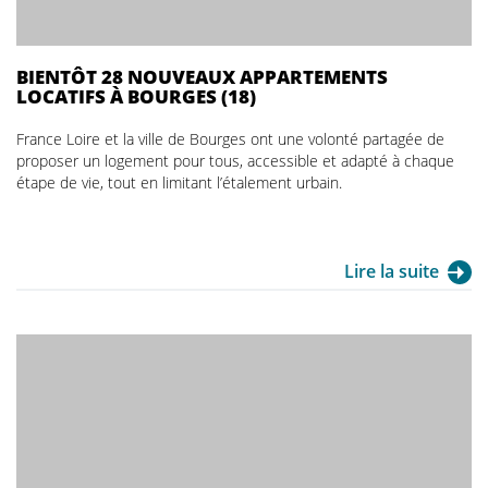
BIENTÔT 28 NOUVEAUX APPARTEMENTS
LOCATIFS À BOURGES (18)
France Loire et la ville de Bourges ont une volonté partagée de
proposer un logement pour tous, accessible et adapté à chaque
étape de vie, tout en limitant l’étalement urbain.
Lire la suite