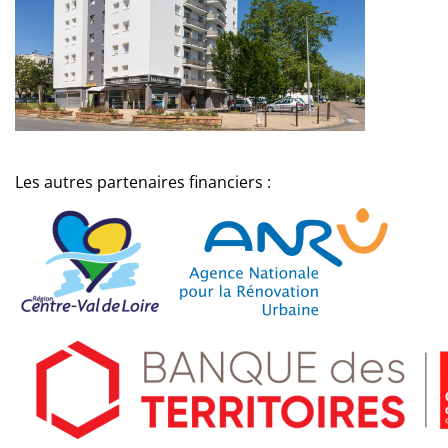
Les autres partenaires financiers :