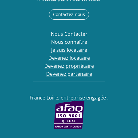
Contactez-nous
Nous Contacter
Nous connaître
Je suis locataire
Devenez locataire
Devenez propriétaire
Devenez partenaire
France Loire, entreprise engagée :