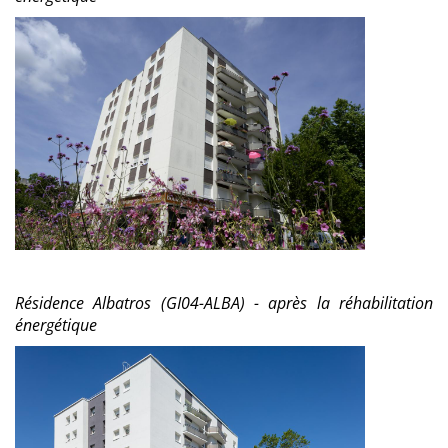
Résidence Albatros (GI04-ALBA) - après la réhabilitation
énergétique