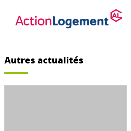
Autres actualités