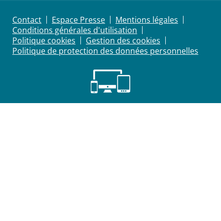
Contact
Espace Presse
Mentions légales
Conditions générales d'utilisation
Politique cookies
Gestion des cookies
Politique de protection des données personnelles