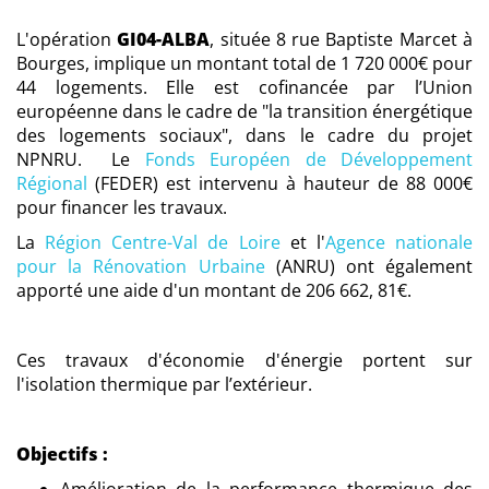
L'opération
GI04-ALBA
, située 8 rue Baptiste Marcet à
Bourges, implique un montant total de 1 720 000€ pour
44 logements. Elle est cofinancée par l’Union
européenne dans le cadre de "la transition énergétique
des logements sociaux", dans le cadre du projet
NPNRU. Le
Fonds Européen de Développement
Régional
(FEDER) est intervenu à hauteur de 88 000€
pour financer les travaux.
La
Région Centre-Val de Loire
et l'
Agence nationale
pour la Rénovation Urbaine
(ANRU) ont également
apporté une aide d'un montant de 206 662, 81€.​
Ces travaux d'économie d'énergie portent sur
l'isolation thermique par l’extérieur.
Objectifs :