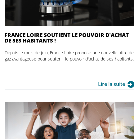
FRANCE LOIRE SOUTIENT LE POUVOIR D'ACHAT
DE SES HABITANTS !
Depuis le mois de juin, France Loire propose une nouvelle offre de
gaz avantageuse pour soutenir le pouvoir d'achat de ses habitants.
Lire la suite