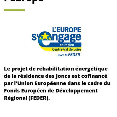
Le projet de réhabilitation énergétique
de la résidence des Joncs est cofinancé
par l'Union Européenne dans le cadre du
Fonds Européen de Développement
Régional (FEDER).