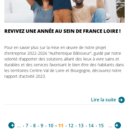
REVIVEZ UNE ANNÉE AU SEIN DE FRANCE LOIRE !
Pour en savoir plus sur la mise en œuvre de notre projet
d'entreprise 2022-2026 "Authentique Bâtisseur", guidé par notre
volonté d'apporter des solutions alliant des lieux à vivre sains et
durables et des services favorisant le bien être des habitants dans
les territoires Centre-Val de Loire et Bourgogne, découvrez notre
rapport d'activité 2023.
Lire la suite
…
7
8
9
10
11
12
13
14
15
…