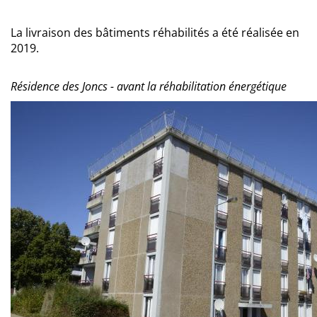
La livraison des bâtiments réhabilités a été réalisée en
2019.
Résidence des Joncs - avant la réhabilitation énergétique