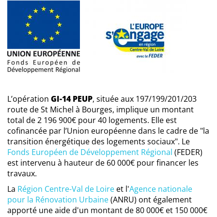
L’opération
GI-14 PEUP
, située aux 197/199/201/203
route de St Michel à Bourges, implique un montant
total de 2 196 900€ pour 40 logements. Elle est
cofinancée par l’Union européenne dans le cadre de "la
transition énergétique des logements sociaux". Le
Fonds Européen de Développement Régional
(FEDER)
est intervenu à hauteur de 60 000€ pour financer les
travaux.
La
Région Centre-Val de Loire
et l'
Agence nationale
pour la Rénovation Urbaine
(ANRU) ont également
apporté une aide d'un montant de 80 000€ et 150 000€