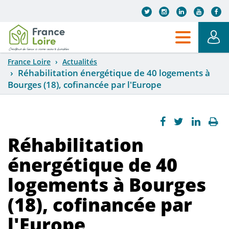
Aller au contenu principal
France Loire
Actualités
Réhabilitation énergétique de 40 logements à
Bourges (18), cofinancée par l'Europe
Réhabilitation
énergétique de 40
logements à Bourges
(18), cofinancée par
l'Europe