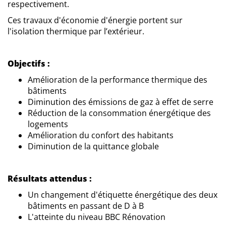
respectivement.
Ces travaux d'économie d'énergie portent sur
l'isolation thermique par l’extérieur.
Objectifs :
Amélioration de la performance thermique des
bâtiments
Diminution des émissions de gaz à effet de serre
Réduction de la consommation énergétique des
logements
Amélioration du confort des habitants
Diminution de la quittance globale
Résultats attendus :
Un changement d'étiquette énergétique des deux
bâtiments en passant de D à B
L'atteinte du niveau BBC Rénovation