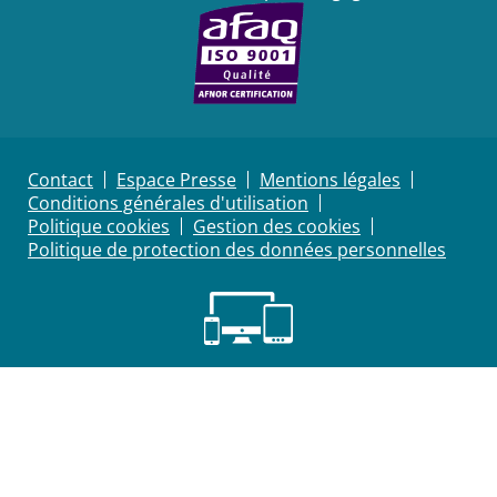
Contact
Espace Presse
Mentions légales
Conditions générales d'utilisation
Politique cookies
Gestion des cookies
Politique de protection des données personnelles