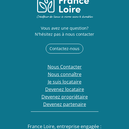
Vous avez une question?
N'hésitez pas à nous contacter
Contactez-nous
Nous Contacter
Nous connaître
Je suis locataire
Devenez locataire
Devenez propriétaire
Devenez partenaire
France Loire, entreprise engagée :