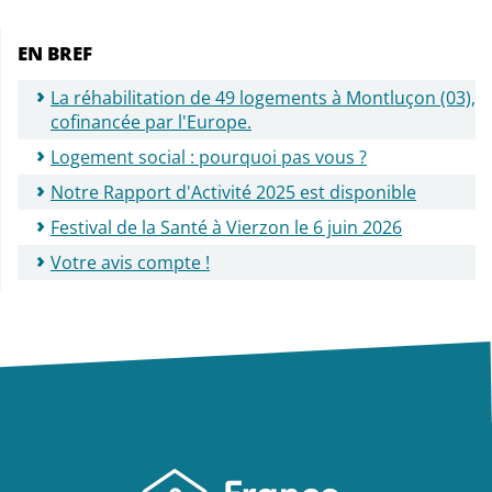
EN BREF
La réhabilitation de 49 logements à Montluçon (03),
cofinancée par l'Europe.
Logement social : pourquoi pas vous ?
Notre Rapport d'Activité 2025 est disponible
Festival de la Santé à Vierzon le 6 juin 2026
Votre avis compte !