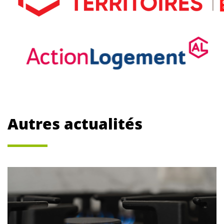
Autres actualités