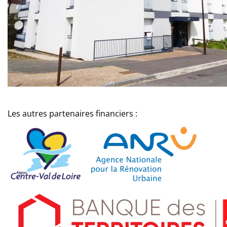
Les autres partenaires financiers :