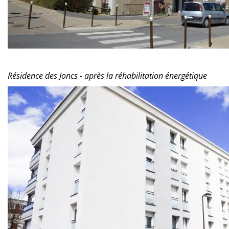
Résidence des Joncs - après la réhabilitation énergétique