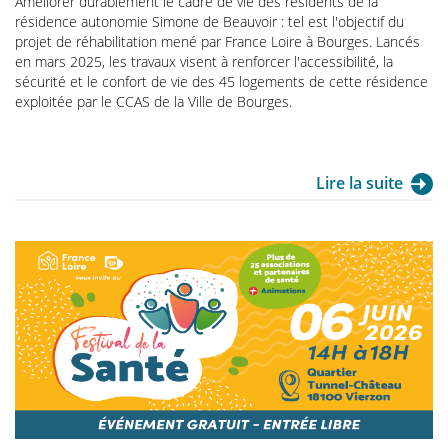
Améliorer durablement le cadre de vie des résidents de la
résidence autonomie Simone de Beauvoir : tel est l'objectif du
projet de réhabilitation mené par France Loire à Bourges. Lancés
en mars 2025, les travaux visent à renforcer l'accessibilité, la
sécurité et le confort de vie des 45 logements de cette résidence
exploitée par le CCAS de la Ville de Bourges.
Lire la suite