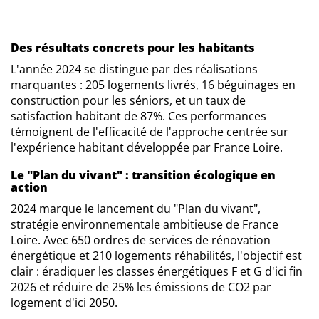
Des résultats concrets pour les habitants
L'année 2024 se distingue par des réalisations
marquantes : 205 logements livrés, 16 béguinages en
construction pour les séniors, et un taux de
satisfaction habitant de 87%. Ces performances
témoignent de l'efficacité de l'approche centrée sur
l'expérience habitant développée par France Loire.
Le "Plan du vivant" : transition écologique en
action
2024 marque le lancement du "Plan du vivant",
stratégie environnementale ambitieuse de France
Loire. Avec 650 ordres de services de rénovation
énergétique et 210 logements réhabilités, l'objectif est
clair : éradiquer les classes énergétiques F et G d'ici fin
2026 et réduire de 25% les émissions de CO2 par
logement d'ici 2050.