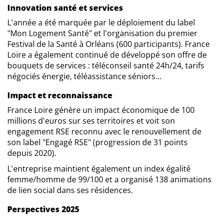
Innovation santé et services
L'année a été marquée par le déploiement du label
"Mon Logement Santé" et l'organisation du premier
Festival de la Santé à Orléans (600 participants). France
Loire a également continué de développé son offre de
bouquets de services : téléconseil santé 24h/24, tarifs
négociés énergie, téléassistance séniors...
Impact et reconnaissance
France Loire génère un impact économique de 100
millions d'euros sur ses territoires et voit son
engagement RSE reconnu avec le renouvellement de
son label "Engagé RSE" (progression de 31 points
depuis 2020).
L'entreprise maintient également un index égalité
femme/homme de 99/100 et a organisé 138 animations
de lien social dans ses résidences.
Perspectives 2025