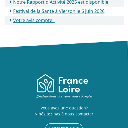
Notre Rapport d'Activité 2025 est disponible
Festival de la Santé à Vierzon le 6 juin 2026
Votre avis compte !
Vous avez une question?
N'hésitez pas à nous contacter