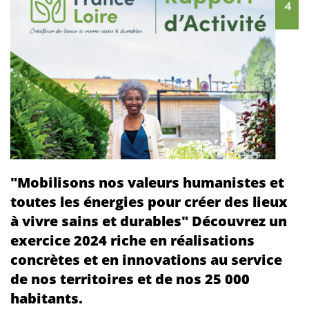
"Mobilisons nos valeurs humanistes et
toutes les énergies pour créer des lieux
à vivre sains et durables" Découvrez un
exercice 2024 riche en réalisations
concrètes et en innovations au service
de nos territoires et de nos 25 000
habitants.