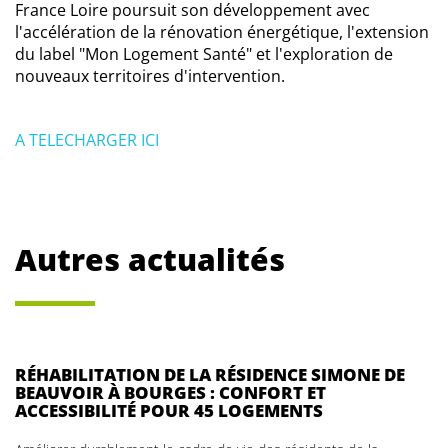
France Loire poursuit son développement avec
l'accélération de la rénovation énergétique, l'extension
du label "Mon Logement Santé" et l'exploration de
nouveaux territoires d'intervention.
A TELECHARGER ICI
Autres actualités
RÉHABILITATION DE LA RÉSIDENCE SIMONE DE
BEAUVOIR À BOURGES : CONFORT ET
ACCESSIBILITÉ POUR 45 LOGEMENTS