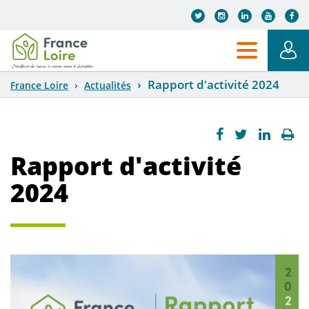
Aller au contenu principal
Rapport d'activité 2024
France Loire
Actualités
Rapport d'activité
2024