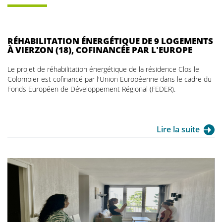
RÉHABILITATION ÉNERGÉTIQUE DE 9 LOGEMENTS
À VIERZON (18), COFINANCÉE PAR L'EUROPE
Le projet de réhabilitation énergétique de la résidence Clos le
Colombier est cofinancé par l'Union Européenne dans le cadre du
Fonds Européen de Développement Régional (FEDER).
Lire la suite