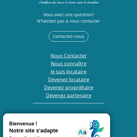
Vous avez une question?
N'hésitez pas à nous contacter
Contactez-nous
Nous Contacter
Nous connaître
Je suis locataire
Devenez locataire
Devenez propriétaire
Devenez partenaire
France Loire, entreprise engagée :