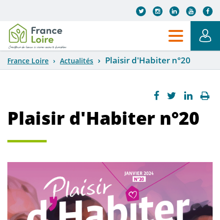
Aller au contenu principal
Plaisir d'Habiter n°20
France Loire
Actualités
Plaisir d'Habiter n°20