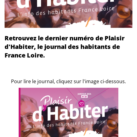
Retrouvez le dernier numéro de Plaisir
d'Habiter, le journal des habitants de
France Loire.
Pour lire le journal, cliquez sur l'image ci-dessous.