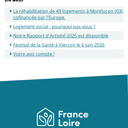
La réhabilitation de 49 logements à Montluçon (03),
cofinancée par l'Europe.
Logement social : pourquoi pas vous ?
Notre Rapport d'Activité 2025 est disponible
Festival de la Santé à Vierzon le 6 juin 2026
Votre avis compte !