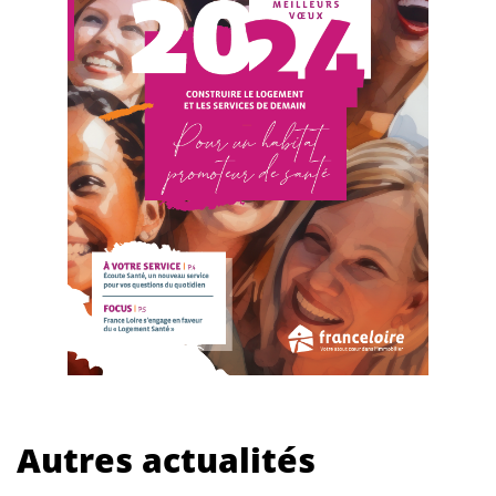
Autres actualités