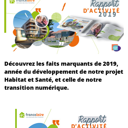
Découvrez les faits marquants de 2019,
année du développement de notre projet
Habitat et Santé, et celle de notre
transition numérique.