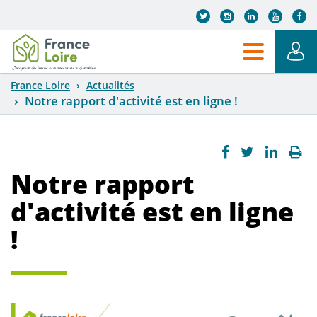
Aller au contenu principal
France Loire
Actualités
Notre rapport d'activité est en ligne !
Notre rapport
d'activité est en ligne
!