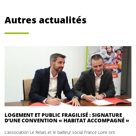
Autres actualités
LOGEMENT ET PUBLIC FRAGILISÉ : SIGNATURE
D’UNE CONVENTION « HABITAT ACCOMPAGNÉ »
L’association Le Relais et le bailleur social France Loire ont