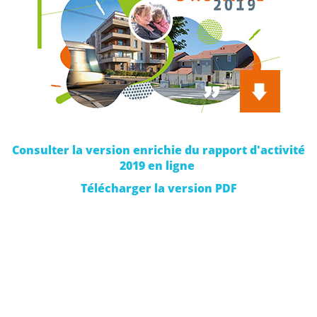
Consulter la version enrichie du rapport d'activité
2019 en ligne
Télécharger la version PDF