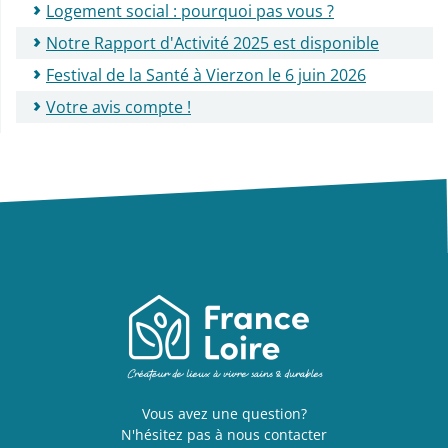
Logement social : pourquoi pas vous ?
Notre Rapport d'Activité 2025 est disponible
Festival de la Santé à Vierzon le 6 juin 2026
Votre avis compte !
Vous avez une question?
N'hésitez pas à nous contacter