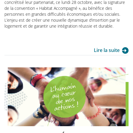
concrétisé leur partenariat, ce lundi 28 octobre, avec la signature
de la convention « Habitat Accompagné », au bénéfice des
personnes en grandes difficultés économiques et/ou sociales.
L’enjeu est de créer une nouvelle dynamique d’insertion par le
logement et de garantir une intégration réussie et durable.
Lire la suite