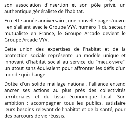
son association d'insertion et son pôle privé, un
authentique généraliste de l'habitat.
En cette année anniversaire, une nouvelle page s'ouvre
: en s'alliant avec le Groupe VYV, numéro 1 du secteur
mutualiste en France, le Groupe Arcade devient le
Groupe Arcade-VYV.
Cette union des expertises de l'habitat et de la
protection sociale représente un modèle unique et
innovant d'habitat social au service du "mieux-vivre",
un atout sans équivalent pour affronter les défis d'un
monde qui change.
Dotée d'un solide maillage national, l'alliance entend
ancrer ses actions au plus près des collectivités
territoriales et du tissu économique local. Son
ambition : accompagner tous les publics, satisfaire
leurs besoins relevant de l'habitat et de la santé, pour
des parcours de vie réussis.