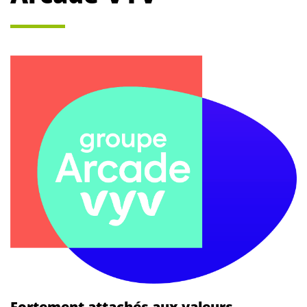
Fortement attachés aux valeurs