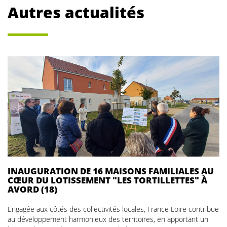
Autres actualités
INAUGURATION DE 16 MAISONS FAMILIALES AU
CŒUR DU LOTISSEMENT "LES TORTILLETTES" À
AVORD (18)
Engagée aux côtés des collectivités locales, France Loire contribue
au développement harmonieux des territoires, en apportant un