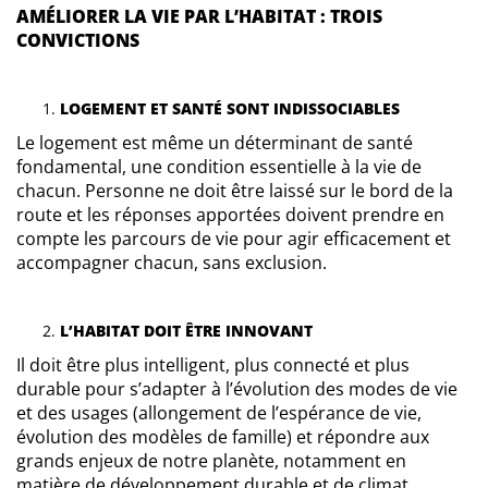
AMÉLIORER LA VIE PAR L’HABITAT : TROIS
CONVICTIONS
LOGEMENT ET SANTÉ SONT INDISSOCIABLES
Le logement est même un déterminant de santé
fondamental, une condition essentielle à la vie de
chacun. Personne ne doit être laissé sur le bord de la
route et les réponses apportées doivent prendre en
compte les parcours de vie pour agir efficacement et
accompagner chacun, sans exclusion.
L’HABITAT DOIT ÊTRE INNOVANT
Il doit être plus intelligent, plus connecté et plus
durable pour s’adapter à l’évolution des modes de vie
et des usages (allongement de l’espérance de vie,
évolution des modèles de famille) et répondre aux
grands enjeux de notre planète, notamment en
matière de développement durable et de climat.