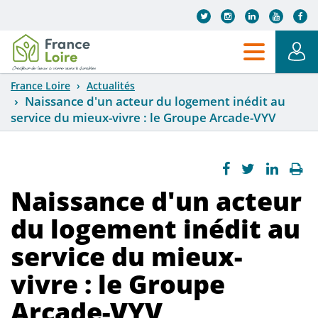
Aller au contenu principal
France Loire
Actualités
Naissance d'un acteur du logement inédit au
service du mieux-vivre : le Groupe Arcade-VYV
Naissance d'un acteur
du logement inédit au
service du mieux-
vivre : le Groupe
Arcade-VYV