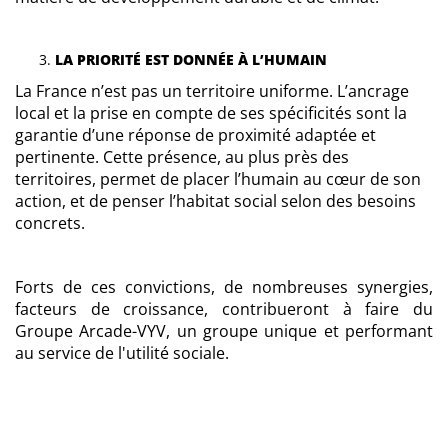
LA PRIORITÉ EST DONNÉE À L’HUMAIN
La France n’est pas un territoire uniforme. L’ancrage
local et la prise en compte de ses spécificités sont la
garantie d’une réponse de proximité adaptée et
pertinente. Cette présence, au plus près des
territoires, permet de placer l’humain au cœur de son
action, et de penser l’habitat social selon des besoins
concrets.
Forts de ces convictions, de nombreuses synergies,
facteurs de croissance, contribueront à faire du
Groupe Arcade-VYV, un groupe unique et performant
au service de l'utilité sociale.