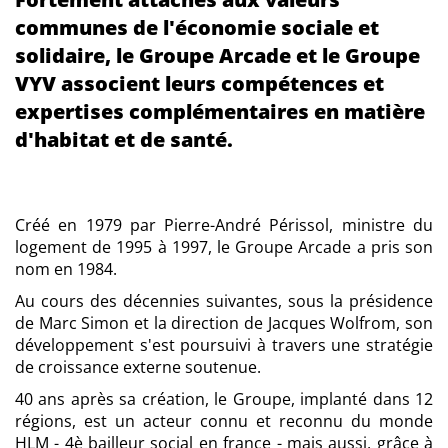
communes de l'économie sociale et
solidaire, le Groupe Arcade et le Groupe
VYV associent leurs compétences et
expertises complémentaires en matière
d'habitat et de santé.
Créé en 1979 par Pierre-André Périssol, ministre du
logement de 1995 à 1997, le Groupe Arcade a pris son
nom en 1984.
Au cours des décennies suivantes, sous la présidence
de Marc Simon et la direction de Jacques Wolfrom, son
développement s'est poursuivi à travers une stratégie
de croissance externe soutenue.
40 ans après sa création, le Groupe, implanté dans 12
régions, est un acteur connu et reconnu du monde
HLM - 4è bailleur social en france - mais aussi, grâce à