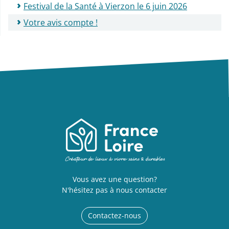
Festival de la Santé à Vierzon le 6 juin 2026
Votre avis compte !
Vous avez une question?
N'hésitez pas à nous contacter
Contactez-nous