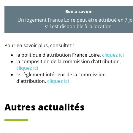
Bon à savoir
Un logement France Loire peut être attribué en 7 j
s'il est disponible à la location.
Pour en savoir plus, consultez :
la politique d'attribution France Loire,
cliquez ici
la composition de la commission d'attribution,
cliquez ici
le règlement intérieur de la commission
d'attribution,
cliquez ici
Autres actualités