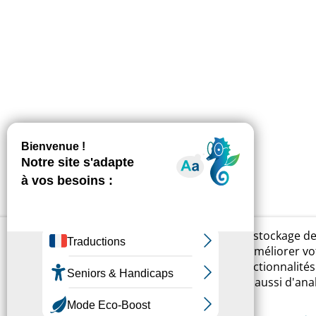
En cliquant sur « Accepter », vous acceptez le stockage d
cookies sur votre appareil. Cela permettra d'améliorer vo
expérience de navigation, d'accéder à des fonctionnalités
relatives aux réseaux et médias sociaux, mais aussi d'ana
votre utilisation