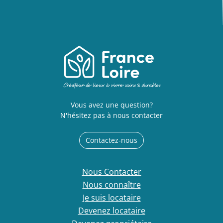
Vous avez une question?
N'hésitez pas à nous contacter
Contactez-nous
Nous Contacter
Nous connaître
Je suis locataire
Devenez locataire