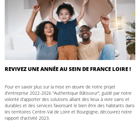
REVIVEZ UNE ANNÉE AU SEIN DE FRANCE LOIRE !
Pour en savoir plus sur la mise en œuvre de notre projet
d'entreprise 2022-2026 "Authentique Bâtisseur", guidé par notre
volonté d'apporter des solutions alliant des lieux à vivre sains et
durables et des services favorisant le bien être des habitants dans
les territoires Centre-Val de Loire et Bourgogne, découvrez notre
rapport d'activité 2023.