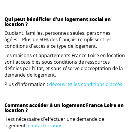
Qui peut bénéficier d'un logement social en
location ?
Etudiant, familles, personnes seules, personnes
âgées... Plus de 60% des français remplissent les
conditions d'accès à ce type de logement.
Les maisons et appartements France Loire en location
sont accessibles sous conditions de ressources
définies par l'Etat, et sous réserve d'acceptation de la
demande de logement.
Plus d'information :
découvrez les conditions d'accès
Comment accéder à un logement France Loire en
location ?
Il est nécessaire d'effectuer une demande de
logement,
contactez-nous
.