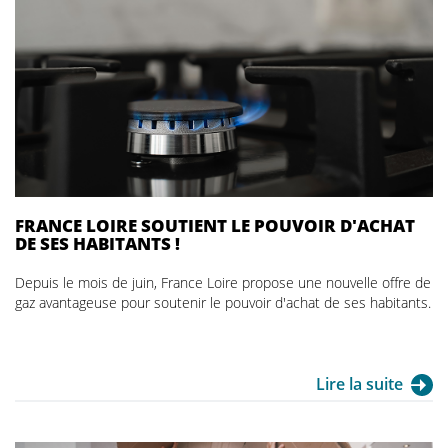
FRANCE LOIRE SOUTIENT LE POUVOIR D'ACHAT
DE SES HABITANTS !
Depuis le mois de juin, France Loire propose une nouvelle offre de
gaz avantageuse pour soutenir le pouvoir d'achat de ses habitants.
Lire la suite