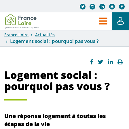
Aller au contenu principal
France Loire
Actualités
Logement social : pourquoi pas vous ?
Logement social :
pourquoi pas vous ?
Une réponse logement à toutes les
étapes de la vie