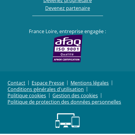
Devenez propriétaire
Devenez partenaire
France Loire, entreprise engagée :
Contact
Espace Presse
Mentions légales
Conditions générales d'utilisation
Politique cookies
Gestion des cookies
Politique de protection des données personnelles