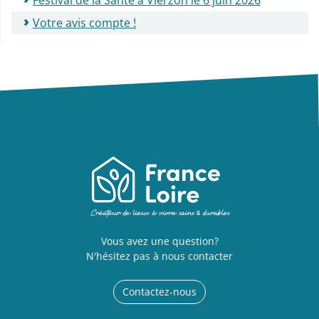
Votre avis compte !
Vous avez une question?
N'hésitez pas à nous contacter
Contactez-nous