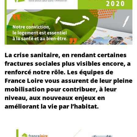
La crise sanitaire, en rendant certaines
fractures sociales plus visibles encore, a
renforcé notre rôle. Les équipes de
France Loire vous assurent de leur pleine
mobilisation pour contribuer, à leur
niveau, aux nouveaux enjeux en
améliorant la vie par l’habitat.