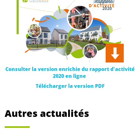
Consulter la version enrichie du rapport d'activité
2020 en ligne
Télécharger la version PDF
Autres actualités