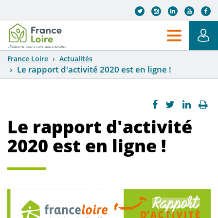
Aller au contenu principal
France Loire
Actualités
Le rapport d'activité 2020 est en ligne !
Le rapport d'activité
2020 est en ligne !