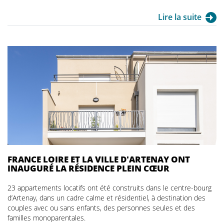
Lire la suite
FRANCE LOIRE ET LA VILLE D'ARTENAY ONT
INAUGURÉ LA RÉSIDENCE PLEIN CŒUR
23 appartements locatifs ont été construits dans le centre-bourg
d’Artenay, dans un cadre calme et résidentiel, à destination des
couples avec ou sans enfants, des personnes seules et des
familles monoparentales.