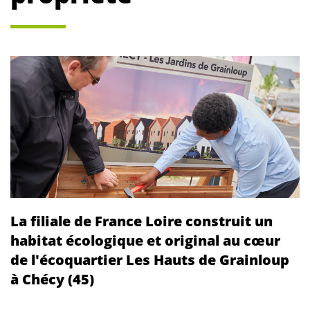
La filiale de France Loire construit un
habitat écologique et original au cœur
de l'écoquartier Les Hauts de Grainloup
à Chécy (45)