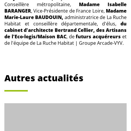
Conseillère métropolitaine,
Madame Isabelle
BARANGER
, Vice-Présidente de France Loire,
Madame
Marie-Laure BAUDOUIN,
administratrice de La Ruche
Habitat et conseillère départementale, d'élus,
du
cabinet d'architecte Bertrand Cellier, des Artisans
de l'Eco-logis/Maison BAC
, de
futurs acquéreurs
et
de l'équipe de La Ruche Habitat | Groupe Arcade-VYV.
Autres actualités