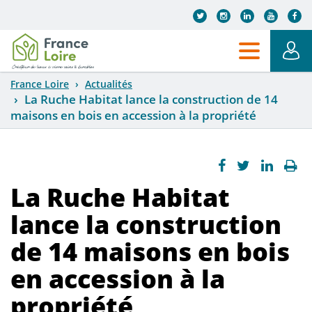
Aller au contenu principal
France Loire
Actualités
La Ruche Habitat lance la construction de 14
maisons en bois en accession à la propriété
La Ruche Habitat
lance la construction
de 14 maisons en bois
en accession à la
propriété