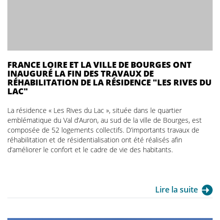
FRANCE LOIRE ET LA VILLE DE BOURGES ONT
INAUGURÉ LA FIN DES TRAVAUX DE
RÉHABILITATION DE LA RÉSIDENCE "LES RIVES DU
LAC"
La résidence « Les Rives du Lac », située dans le quartier
emblématique du Val d’Auron, au sud de la ville de Bourges, est
composée de 52 logements collectifs. D’importants travaux de
réhabilitation et de résidentialisation ont été réalisés afin
d’améliorer le confort et le cadre de vie des habitants.
Lire la suite