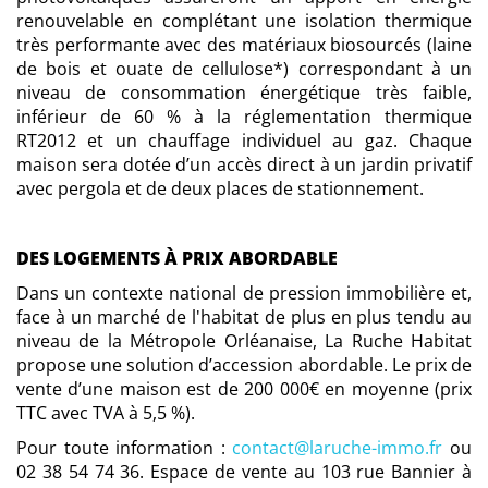
renouvelable en complétant une isolation thermique
très performante avec des matériaux biosourcés (laine
de bois et ouate de cellulose*) correspondant à un
niveau de consommation énergétique très faible,
inférieur de 60 % à la réglementation thermique
RT2012 et un chauffage individuel au gaz. Chaque
maison sera dotée d’un accès direct à un jardin privatif
avec pergola et de deux places de stationnement.
DES LOGEMENTS À PRIX ABORDABLE
Dans un contexte national de pression immobilière et,
face à un marché de l'habitat de plus en plus tendu au
niveau de la Métropole Orléanaise, La Ruche Habitat
propose une solution d’accession abordable. Le prix de
vente d’une maison est de 200 000€ en moyenne (prix
TTC avec TVA à 5,5 %).
Pour toute information :
contact@laruche-immo.fr
ou
02 38 54 74 36. Espace de vente au 103 rue Bannier à