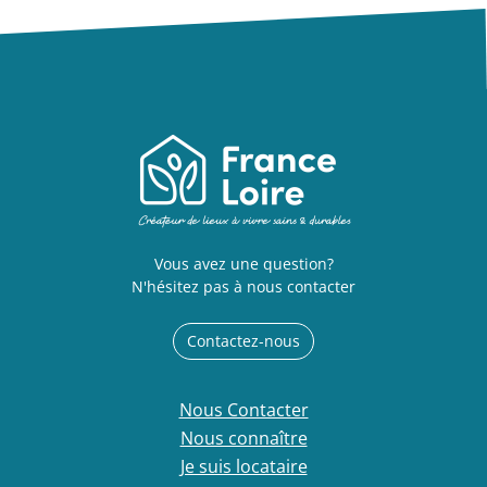
Vous avez une question?
N'hésitez pas à nous contacter
Contactez-nous
Nous Contacter
Nous connaître
Je suis locataire