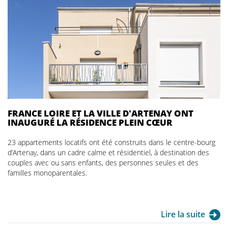
FRANCE LOIRE ET LA VILLE D'ARTENAY ONT
INAUGURÉ LA RÉSIDENCE PLEIN CŒUR
23 appartements locatifs ont été construits dans le centre-bourg
d’Artenay, dans un cadre calme et résidentiel, à destination des
couples avec ou sans enfants, des personnes seules et des
familles monoparentales.
Lire la suite