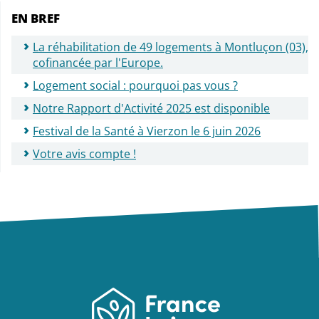
EN BREF
La réhabilitation de 49 logements à Montluçon (03),
cofinancée par l'Europe.
Logement social : pourquoi pas vous ?
Notre Rapport d'Activité 2025 est disponible
Festival de la Santé à Vierzon le 6 juin 2026
Votre avis compte !