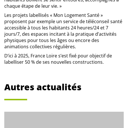
chaque étape de leur vie. »
Les projets labellisés « Mon Logement Santé »
proposent par exemple un service de téléconseil santé
accessible à tous les habitants 24 heures/24 et 7
jours/7, des espaces incitant à la pratique d’activités
physiques pour tous les âges ou encore des
animations collectives régulières.
D’ici à 2025, France Loire s’est fixé pour objectif de
labelliser 50 % de ses nouvelles constructions.
Autres actualités