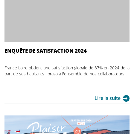
ENQUÊTE DE SATISFACTION 2024
France Loire obtient une satisfaction globale de 87% en 2024 de la
part de ses habitants : bravo à l'ensemble de nos collaborateurs !
Lire la suite