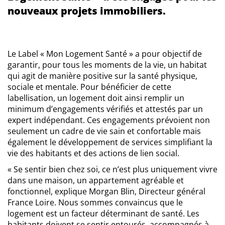
nouveaux projets immobiliers.
Le Label « Mon Logement Santé » a pour objectif de
garantir, pour tous les moments de la vie, un habitat
qui agit de manière positive sur la santé physique,
sociale et mentale. Pour bénéficier de cette
labellisation, un logement doit ainsi remplir un
minimum d’engagements vérifiés et attestés par un
expert indépendant. Ces engagements prévoient non
seulement un cadre de vie sain et confortable mais
également le développement de services simplifiant la
vie des habitants et des actions de lien social.
« Se sentir bien chez soi, ce n’est plus uniquement vivre
dans une maison, un appartement agréable et
fonctionnel, explique Morgan Blin, Directeur général
France Loire. Nous sommes convaincus que le
logement est un facteur déterminant de santé. Les
habitants doivent se sentir entourés, accompagnés à