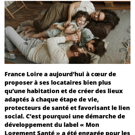
France Loire a aujourd’hui à cœur de
proposer à ses locataires bien plus
qu’une habitation et de créer des lieux
adaptés à chaque étape de vie,
protecteurs de santé et favorisant le lien
social. C’est pourquoi une démarche de
développement du label « Mon
Logement Santé » a été engagée pour les