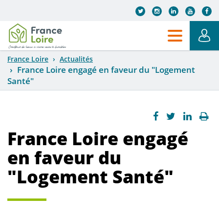
Aller au contenu principal
France Loire
Actualités
France Loire engagé en faveur du "Logement
Santé"
France Loire engagé
en faveur du
"Logement Santé"