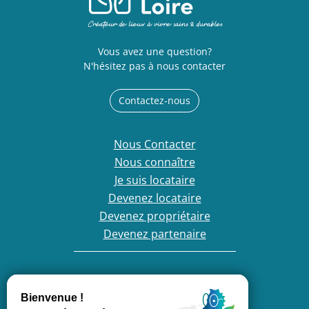
Vous avez une question?
N'hésitez pas à nous contacter
Contactez-nous
Nous Contacter
Nous connaître
Je suis locataire
Devenez locataire
Devenez propriétaire
Devenez partenaire
France Loire, entreprise engagée :